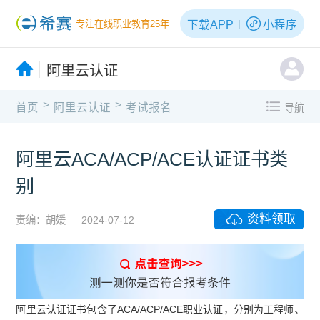
下载APP
小程序
专注在线职业教育25年
阿里云认证
>
>
首页
阿里云认证
考试报名
导航
阿里云ACA/ACP/ACE认证证书类
别
资料领取
责编：胡媛
2024-07-12
阿里云认证证书包含了ACA/ACP/ACE职业认证，分别为工程师、