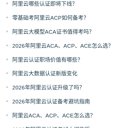
阿里云哪些认证即将下线？
零基础考阿里云ACP如何备考？
阿里云大模型ACA证书值得考吗？
2026年阿里云ACA、ACP、ACE怎么选？
阿里云认证职场价值有哪些？
阿里云大数据认证新版变化
2026年阿里云认证升级了吗？
2026年阿里云认证备考避坑指南
阿里云ACA、ACP、ACE怎么选？