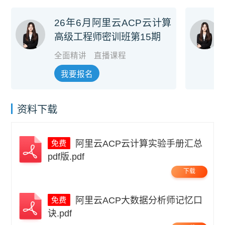
26年6月阿里云ACP云计算
高级工程师密训班第15期
全面精讲
直播课程
我要报名
资料下载
阿里云ACP云计算实验手册汇总
pdf版.pdf
下载
阿里云ACP大数据分析师记忆口
诀.pdf