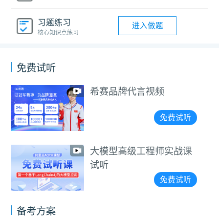
习题练习
进入做题
核心知识点练习
免费试听
希赛品牌代言视频
免费试听
大模型高级工程师实战课
试听
免费试听
备考方案