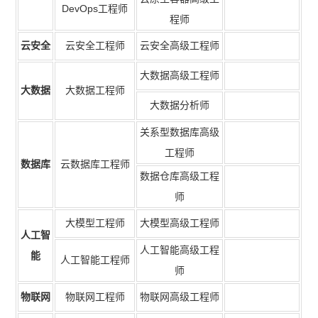
DevOps工程师
程师
云安全
云安全工程师
云安全高级工程师
大数据高级工程师
大数据
大数据工程师
大数据分析师
关系型数据库高级
工程师
数据库
云数据库工程师
数据仓库高级工程
师
大模型工程师
大模型高级工程师
人工智
人工智能高级工程
能
人工智能工程师
师
物联网
物联网工程师
物联网高级工程师