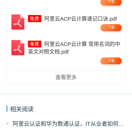
下载
阿里云ACP云计算速记口诀.pdf
下载
阿里云ACP云计算 常用名词的中
英文对照文档.pdf
下载
查看更多
相关阅读
阿里云认证和华为数通认证，IT从业者如何选择？