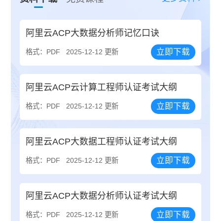
阿里云ACP大数据分析师记忆口诀
立即下载
格式：PDF
2025-12-12 更新
阿里云ACP云计算工程师认证考试大纲
立即下载
格式：PDF
2025-12-12 更新
阿里云ACP大数据工程师认证考试大纲
立即下载
格式：PDF
2025-12-12 更新
阿里云ACP大数据分析师认证考试大纲
立即下载
格式：PDF
2025-12-12 更新