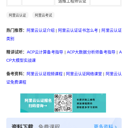
运维工程师认证
阿里云认证
阿里云考试
热门推荐：
阿里云认证介绍
|
阿里云认证证书怎么考
|
阿里云认证
类别
精讲试听：
ACP云计算备考指导
|
ACP大数据分析师备考指导
|
A
CP大模型实战课
备考资料：
阿里云认证视频课程
|
阿里云认证网络课堂
|
阿里云认
证免费课程
更多资料
资料下载
免费课程