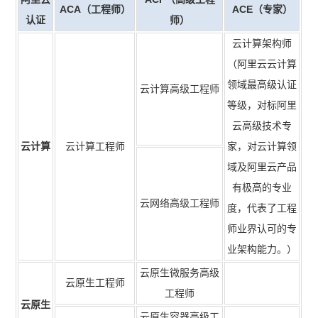
ACA（工程师）
ACE（专家）
认证
师）
云计算架构师
（阿里云云计算
领域最高级认证
云计算高级工程师
等级，对标阿里
云高级技术专
云计算
云计算工程师
家，对云计算领
域及阿里云产品
有极高的专业
云网络高级工程师
度，代表了工程
师业界认可的专
业架构能力。）
云原生微服务高级
云原生工程师
工程师
云原生
云原生容器高级工