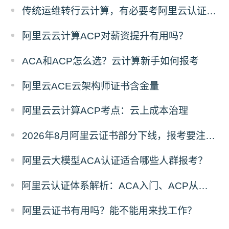
传统运维转行云计算，有必要考阿里云认证吗？
阿里云云计算ACP对薪资提升有用吗？
ACA和ACP怎么选？云计算新手如何报考
阿里云ACE云架构师证书含金量
阿里云云计算ACP考点：云上成本治理
2026年8月阿里云证书部分下线，报考要注意哪些？
阿里云大模型ACA认证适合哪些人群报考？
阿里云认证体系解析：ACA入门、ACP从业、ACE专家进阶路线
阿里云证书有用吗？能不能用来找工作？