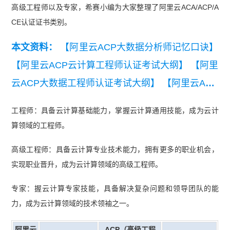
高级工程师以及专家，希赛小编为大家整理了阿里云ACA/ACP/A
CE认证证书类别。
本文资料：
【阿里云ACP大数据分析师记忆口诀】
【阿里云ACP云计算工程师认证考试大纲】
【阿里
云ACP大数据工程师认证考试大纲】
【阿里云ACP
大数据分析师认证考试大纲】
【阿里云新版ACE认
工程师：具备云计算基础能力，掌握云计算通用技能，成为云计
证考试大纲】
算领域的工程师。
高级工程师：具备云计算专业技术能力，拥有更多的职业机会，
实现职业晋升，成为云计算领域的高级工程师。
专家：握云计算专家技能，具备解决复杂问题和领导团队的能
力，成为云计算领域的技术领袖之一。
阿里云
ACP（高级工程