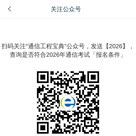
关注公众号
扫码关注“通信工程宝典”公众号，发送【2026】，
查询是否符合2026年通信考试「报名条件」