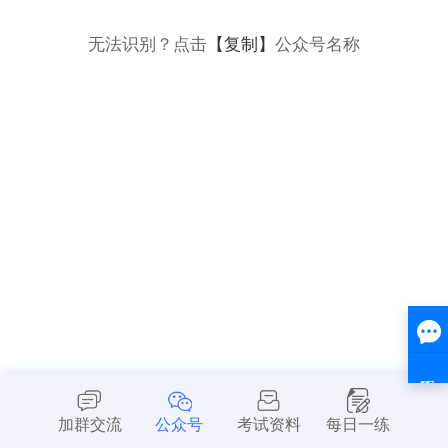
无法识别？点击
【复制】
公众号名称
加群交流
公众号
考试资料
每日一练