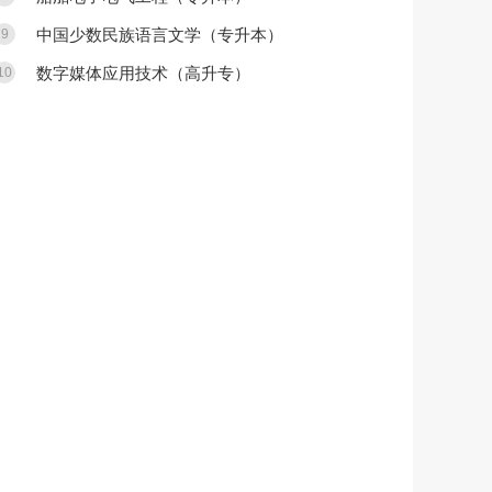
中国少数民族语言文学（专升本）
9
数字媒体应用技术（高升专）
10