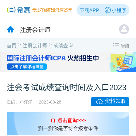
下载APP
小程序
专注在线职业教育25年
注册会计师
>
>
首页
注册会计师
成绩查询
导航
注会考试成绩查询时间及入口2023
资料领取
责编：邓洋洋
2023-08-28