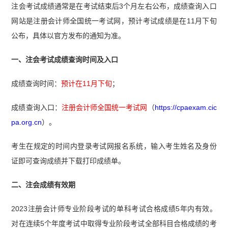
注会考试成绩通常是在考试结束后3个月左右公布，成绩查询入口
网站是注册会计师全国统一考试网，预计考试成绩是在11月下旬
公布，具体以官方发布的通知为准。
一、注会考试成绩查询时间及入口
成绩查询时间：
预计在11月下旬
；
成绩查询入口：
注册会计师全国统一考试网
（
https://cpaexam.cic
pa.org.cn
）。
考生在规定的时间内登录考试网报名系统，输入考生姓名及身份
证即可查询成绩并下载打印成绩单。
二、注会成绩有效期
2023注册会计师专业阶段考试的单科考试合格成绩5年内有效。
对在连续5个年度考试中取得专业阶段考试全部科目合格成绩的考