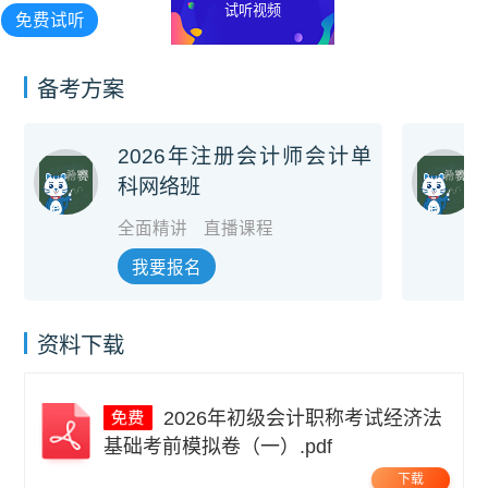
试听视频
免费试听
备考方案
2026年注册会计师会计单
科网络班
全面精讲
直播课程
我要报名
资料下载
2026年初级会计职称考试经济法
基础考前模拟卷（一）.pdf
下载