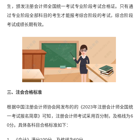
生，颁发注册会计师全国统一考试专业阶段考试合格证。只有通
过专业阶段全部科目的考生才能报考综合阶段的考试，综合阶段
考试成绩长期有效。
三、注会合格标准
根据中国注册会计师协会网发布的的《2023年注册会计师全国统
一考试报名简章》可知，注册会计师考试采用百分制，及格线为6
0分。具体各科目合格标准如下：
1、《会计》满分100分，及格线为60分