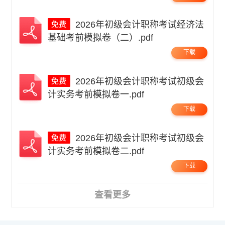
2026年初级会计职称考试经济法
基础考前模拟卷（二）.pdf
下载
2026年初级会计职称考试初级会
计实务考前模拟卷一.pdf
下载
2026年初级会计职称考试初级会
计实务考前模拟卷二.pdf
下载
查看更多