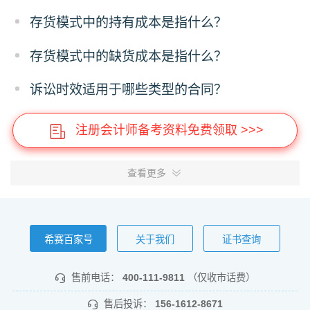
存货模式中的持有成本是指什么？
存货模式中的缺货成本是指什么？
诉讼时效适用于哪些类型的合同？
注册会计师备考资料免费领取 >>>
查看更多
希赛百家号
关于我们
证书查询
售前电话：
400-111-9811
（仅收市话费）
售后投诉：
156-1612-8671