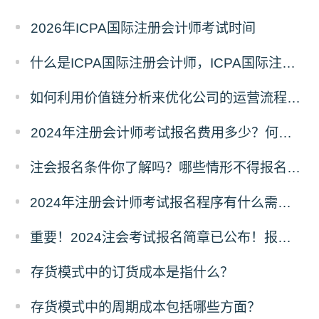
2026年ICPA国际注册会计师考试时间
什么是ICPA国际注册会计师，ICPA国际注册会计师简介
如何利用价值链分析来优化公司的运营流程和降低成本风险？
2024年注册会计师考试报名费用多少？何时交费？
注会报名条件你了解吗？哪些情形不得报名参加考试？
2024年注册会计师考试报名程序有什么需要注意的地方？
重要！2024注会考试报名简章已公布！报考条件、考试安排确定!
存货模式中的订货成本是指什么？
存货模式中的周期成本包括哪些方面？