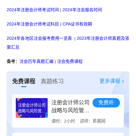
2024年注册会计师考试时间
|
2024年注会报名时间
2024年注册会计师考试科目
|
CPA证书有效期
2024年各地区注会报考费用一览表
|
2023年注册会计师真题及答
案汇总
备考：
注会历年真题汇编
|
注会免费课程
更多课程
免费课程
真题练习
注册会计师公司
免费听
注册会计师公司
战略与风险管理
战略与风险管理
试听视频
试听视频
课时：2小时
讲师：希赛网