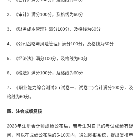
2、《审计》满分100分，及格线为60分
3、《财务成本管理》满分100分，及格线为60分
4、《公司战略与风险管理》满分100分，及格线为60分
5、《经济法》满分100分，及格线为60分
6、《税法》满分100分，及格线为60分
7、《职业能力综合测试》(试卷一、试卷二)合计满分100分，及
格线为60分。
四、注会成绩复核
2023年注册会计师成绩公布后，若考生对自己的考试成绩有疑
问，可以在成绩公布后的5-10天内，通过网报系统，提出复核申