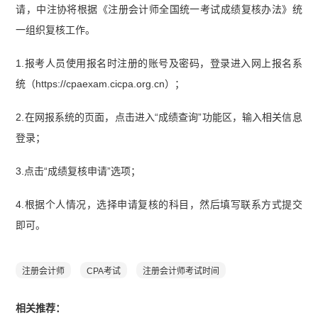
请，中注协将根据《注册会计师全国统一考试成绩复核办法》统
一组织复核工作。
1.报考人员使用报名时注册的账号及密码，登录进入网上报名系
统（https://cpaexam.cicpa.org.cn）；
2.在网报系统的页面，点击进入“成绩查询”功能区，输入相关信息
登录；
3.点击“成绩复核申请”选项；
4.根据个人情况，选择申请复核的科目，然后填写联系方式提交
即可。
注册会计师
CPA考试
注册会计师考试时间
相关推荐：