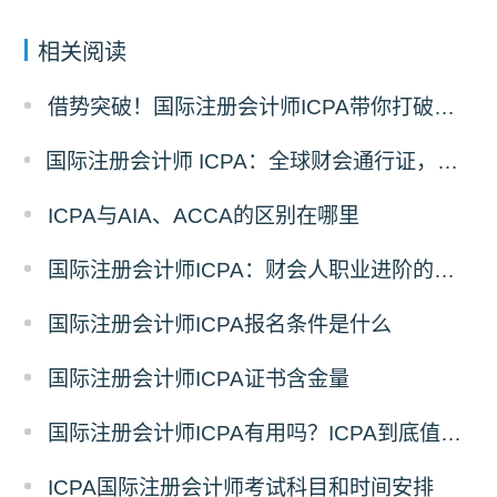
相关阅读
借势突破！国际注册会计师ICPA带你打破职业瓶颈
国际注册会计师 ICPA：全球财会通行证，助力财务人转型战略精英
ICPA与AIA、ACCA的区别在哪里
国际注册会计师ICPA：财会人职业进阶的助力
国际注册会计师ICPA报名条件是什么
国际注册会计师ICPA证书含金量
国际注册会计师ICPA有用吗？ICPA到底值不值得考
ICPA国际注册会计师考试科目和时间安排