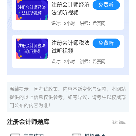
注册会计师经济
免费听
注册会计师经济
法试听视频
法试听视频
课时：2小时
讲师：希赛网
注册会计师税法
免费听
注册会计师税法
试听视频
试听视频
课时：2小时
讲师：希赛网
温馨提示：因考试政策、内容不断变化与调整，本网站
提供的以上信息仅供参考，如有异议，请考生以权威部
门公布的内容为准！
注册会计师题库
我的题库