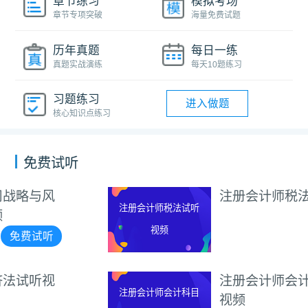
章节练习
模拟考场
章节专项突破
海量免费试题
历年真题
每日一练
真题实战演练
每天10题练习
习题练习
进入做题
核心知识点练习
免费试听
注册会计师税法试听视频
注册会计师税法试听
视频
免费试听
注册会计师会计科目试听
注册会计师会计科目
视频