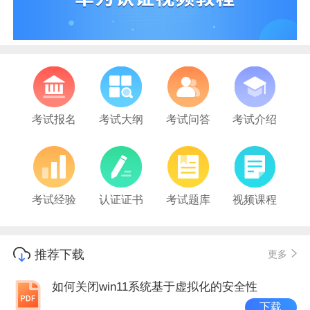
考试报名
考试大纲
考试问答
考试介绍
考试经验
认证证书
考试题库
视频课程
推荐下载
更多
如何关闭win11系统基于虚拟化的安全性
下载