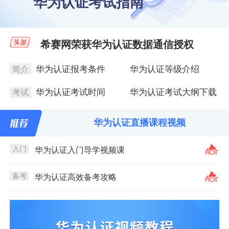
华为认证考试指南
希赛网荣获华为认证数据通信授权
华为认证报考条件
华为认证等级介绍
简介
华为认证考试时间
华为认证考试大纲下载
考试
华为认证直播课程视频
入门
华为认证入门导学视频课
备考
华为认证高效备考攻略