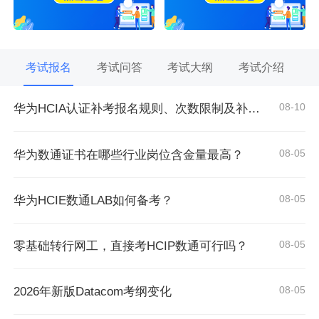
考试报名
考试问答
考试大纲
考试介绍
08-10
华为HCIA认证补考报名规则、次数限制及补考流程详解
08-05
华为数通证书在哪些行业岗位含金量最高？
08-05
华为HCIE数通LAB如何备考？
08-05
零基础转行网工，直接考HCIP数通可行吗？
08-05
2026年新版Datacom考纲变化