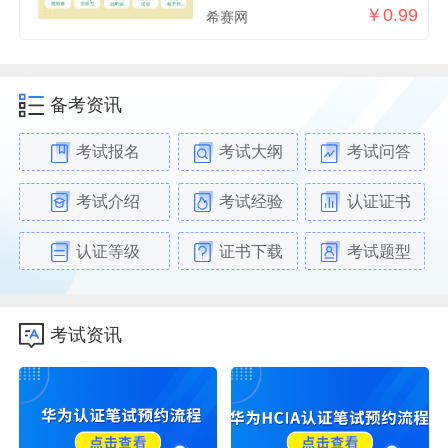
￥0.99
希赛网
备考资讯
考试报名
考试大纲
考试问答
考试介绍
考试经验
认证证书
认证等级
证书下载
考试题型
考试资讯