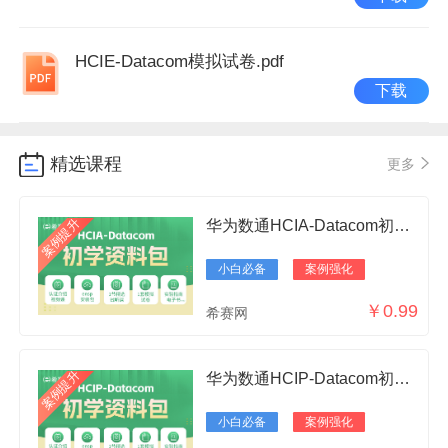
HCIE-Datacom模拟试卷.pdf
下载
精选课程
更多
案例提升
华为数通HCIA-Datacom初学资料包
小白必备
案例强化
￥0.99
希赛网
案例提升
华为数通HCIP-Datacom初学资料包
小白必备
案例强化