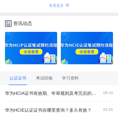
查看更多
资讯动态
认证证书
考试经验
学习资料
08-10
华为HCIA证书有效期、年审规则及考完后的权益须知
03-25
华为HCIE认证证书在哪里查询？多久有效？