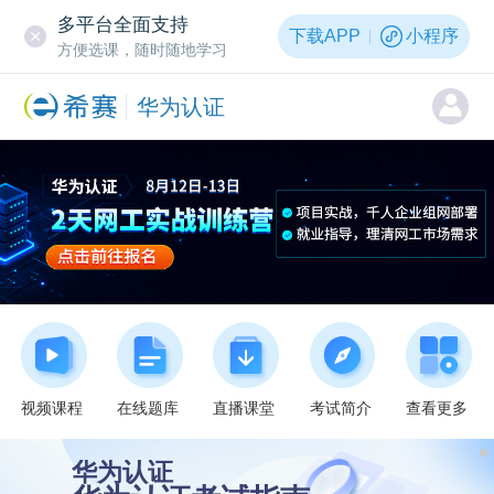
多平台全面支持
下载APP
小程序
方便选课，随时随地学习
华为认证
视频课程
在线题库
直播课堂
考试简介
查看更多
华为认证