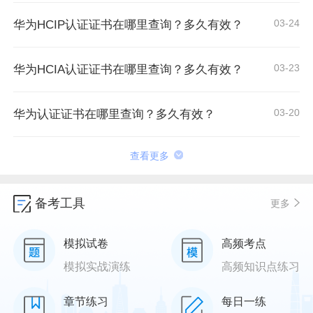
03-24
华为HCIP认证证书在哪里查询？多久有效？
03-23
华为HCIA认证证书在哪里查询？多久有效？
03-20
华为认证证书在哪里查询？多久有效？
查看更多
备考工具
更多
模拟试卷
高频考点
模拟实战演练
高频知识点练习
章节练习
每日一练