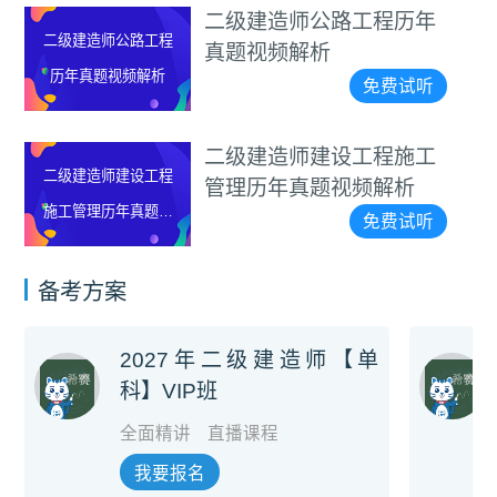
二级建造师公路工程历年
二级建造师公路工程
真题视频解析
历年真题视频解析
免费试听
二级建造师建设工程施工
二级建造师建设工程
管理历年真题视频解析
施工管理历年真题视
免费试听
频解析
备考方案
2027年二级建造师【单
科】VIP班
全面精讲
直播课程
我要报名