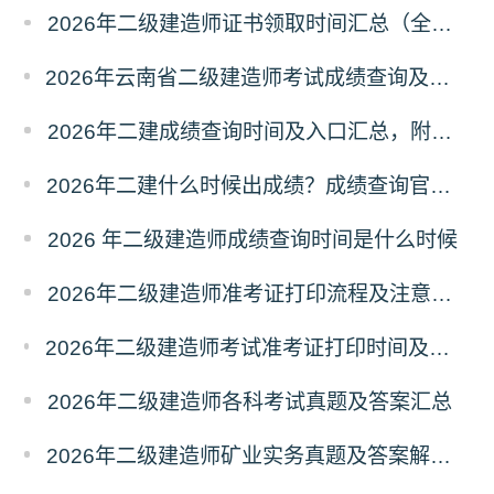
2026年二级建造师证书领取时间汇总（全国各省）
2026年云南省二级建造师考试成绩查询及资格审核有关事宜的通知
2026年二建成绩查询时间及入口汇总，附领证指南
2026年二建什么时候出成绩？成绩查询官网入口与注意事项汇总
2026 年二级建造师成绩查询时间是什么时候
2026年二级建造师准考证打印流程及注意事项
2026年二级建造师考试准考证打印时间及打印入口汇总（全国各省）
2026年二级建造师各科考试真题及答案汇总
2026年二级建造师矿业实务真题及答案解析（考后更新）