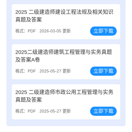
2025 二级建造师建设工程法规及相关知识
真题及答案
立即下载
格式：PDF
2026-03-05 更新
2025二级建造师建筑工程管理与实务真题
及答案A卷
立即下载
格式：PDF
2025-05-27 更新
2025 二级建造师市政公用工程管理与实务
真题及答案
立即下载
格式：PDF
2025-05-27 更新