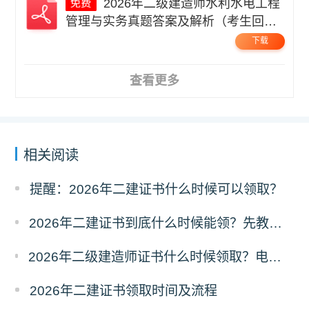
2026年二级建造师水利水电工程
管理与实务真题答案及解析（考生回忆
版）.pdf
下载
查看更多
相关阅读
提醒：2026年二建证书什么时候可以领取？
2026年二建证书到底什么时候能领？先教你锁定本地官方通知
2026年二级建造师证书什么时候领取？电子/纸质领证时间、流程全指南
2026年二建证书领取时间及流程