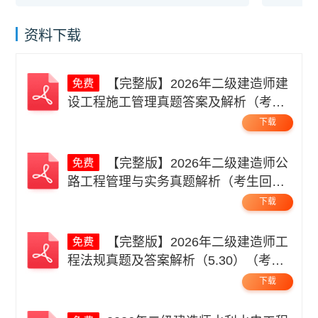
资料下载
【完整版】2026年二级建造师建
设工程施工管理真题答案及解析（考生
回忆版）.pdf
下载
【完整版】2026年二级建造师公
路工程管理与实务真题解析（考生回忆
版）.pdf
下载
【完整版】2026年二级建造师工
程法规真题及答案解析（5.30）（考生
回忆版）.pdf
下载