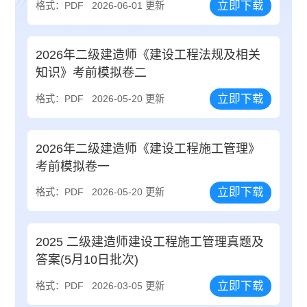
立即下载
格式：PDF
2026-06-01 更新
2026年二级建造师《建设工程法规及相关
知识》考前模拟卷二
立即下载
格式：PDF
2026-05-20 更新
2026年二级建造师《建设工程施工管理》
考前模拟卷一
立即下载
格式：PDF
2026-05-20 更新
2025 二级建造师建设工程施工管理真题及
答案(5月10日批次)
立即下载
格式：PDF
2026-03-05 更新