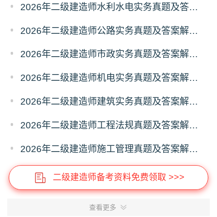
2026年二级建造师水利水电实务真题及答案解析（已更新）
2026年二级建造师公路实务真题及答案解析（已更新）
2026年二级建造师市政实务真题及答案解析（已更新）
2026年二级建造师机电实务真题及答案解析（已更新）
2026年二级建造师建筑实务真题及答案解析（考后更新）
2026年二级建造师工程法规真题及答案解析（已更新）
2026年二级建造师施工管理真题及答案解析（已更新）
二级建造师备考资料免费领取 >>>
查看更多