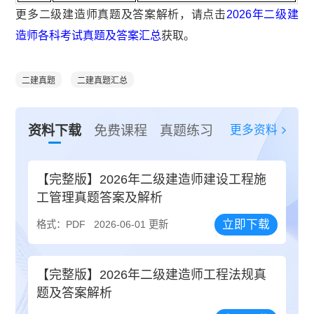
更多二级建造师真题及答案解析，请点击
2026年二级建
造师各科考试真题及答案汇总
获取。
二建真题
二建真题汇总
更多资料
资料下载
免费课程
真题练习
【完整版】2026年二级建造师建设工程施
工管理真题答案及解析
立即下载
格式：PDF
2026-06-01 更新
【完整版】2026年二级建造师工程法规真
题及答案解析