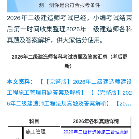
2026年二级建造师考试已经，小编考试结束
后第一时间收集整理2026年二级建造师各科
真题及答案解析，供大家估分使用。
2026年二级建造师各科考试真题及答案汇总（考后更
新）
本文资料：
【【完整版】2026年二级建造师建设
工程施工管理真题答案及解析】
【【完整版】202
6年二级建造师工程法规真题及答案解析】
【2026
年二级建造师《建设工程法规及相关知识》考前模
科目
2026年各科真题详情
拟卷二】
【2026年二级建造师《建设工程施工管
施工管理
2026年二级建造师施工管理真题
理》考前模拟卷一】
【2025 二级建造师建设工程