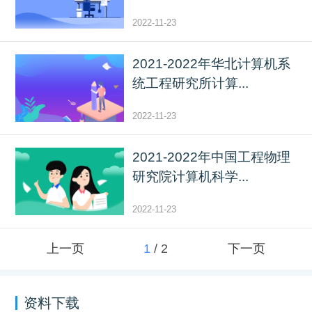
2022-11-23
2021-2022年华北计算机系
统工程研究所计算...
2022-11-23
2021-2022年中国工程物理
研究院计算机科学...
2022-11-23
上一页
1
/
2
下一页
资料下载