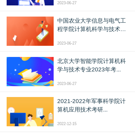
2023-06-27
中国农业大学信息与电气工
程学院计算机科学与技术
专...
2023-06-27
北京大学智能学院计算机科
学与技术专业2023年考...
2023-06-27
2021-2022年军事科学院计
算机应用技术考研...
2022-12-15