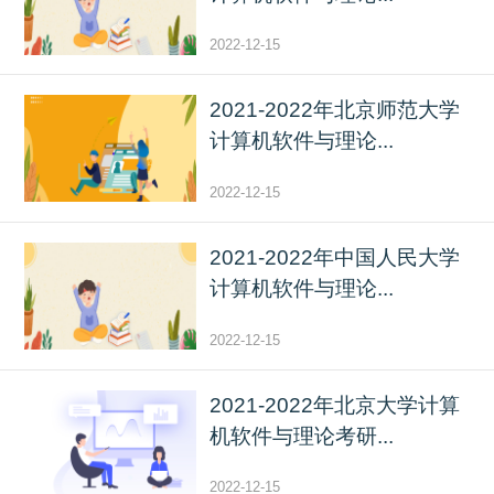
2022-12-15
2021-2022年北京师范大学
计算机软件与理论...
2022-12-15
2021-2022年中国人民大学
计算机软件与理论...
2022-12-15
2021-2022年北京大学计算
机软件与理论考研...
2022-12-15