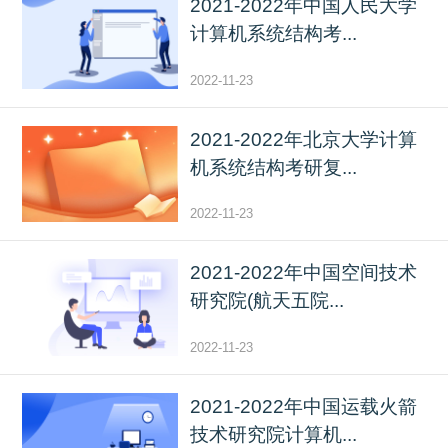
2021-2022年中国人民大学
计算机系统结构考...
2022-11-23
2021-2022年北京大学计算
机系统结构考研复...
2022-11-23
2021-2022年中国空间技术
研究院(航天五院...
2022-11-23
2021-2022年中国运载火箭
技术研究院计算机...