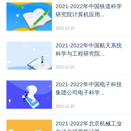
2021-2022年中国铁道科学
研究院计算机应用...
2022-12-15
2021-2022年中国航天系统
科学与工程研究院...
2022-12-15
2021-2022年中国电子科技
集团公司电子科学...
2022-12-15
2021-2022年北京机械工业