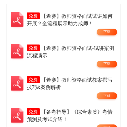
【希赛】教师资格面试试讲如何
开展？全流程展示助力成师！
下载
【希赛】教师资格面试-试讲案例
流程演示
下载
【希赛】教师资格面试教案撰写
技巧&案例解析
下载
【备考指导】《综合素质》考情
预测及考试介绍！