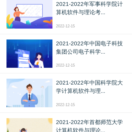
2021-2022年军事科学院计
算机软件与理论考...
2022-12-15
2021-2022年中国电子科技
集团公司电子科学...
2022-12-15
2021-2022年中国科学院大
学计算机软件与理...
2022-12-15
2021-2022年首都师范大学
计算机软件与理论...