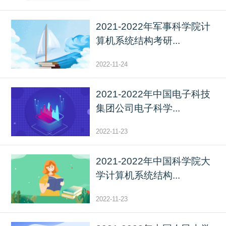
2021-2022年军事科学院计
算机系统结构考研...
2022-11-24
2021-2022年中国电子科技
集团公司电子科学...
2022-11-23
2021-2022年中国科学院大
学计算机系统结构...
2022-11-23