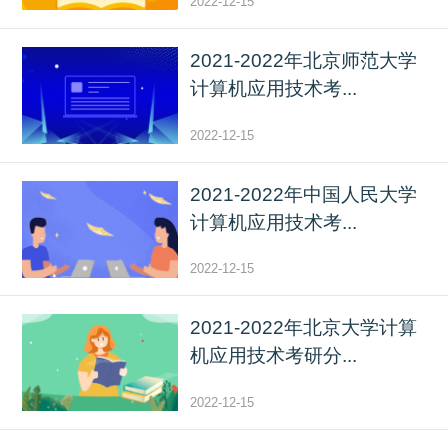
2022-12-15
2021-2022年北京师范大学
计算机应用技术考...
2022-12-15
2021-2022年中国人民大学
计算机应用技术考...
2022-12-15
2021-2022年北京大学计算
机应用技术考研分...
2022-12-15