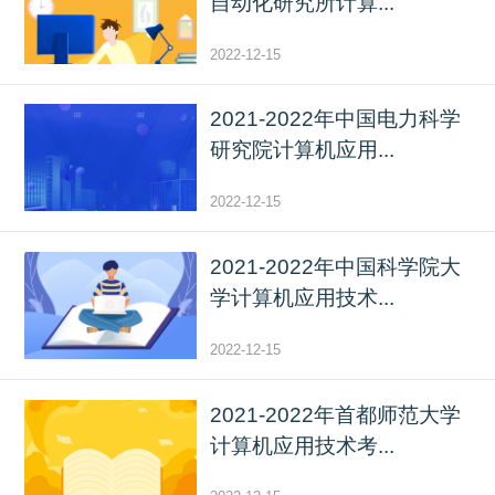
自动化研究所计算...
2022-12-15
2021-2022年中国电力科学
研究院计算机应用...
2022-12-15
2021-2022年中国科学院大
学计算机应用技术...
2022-12-15
2021-2022年首都师范大学
计算机应用技术考...