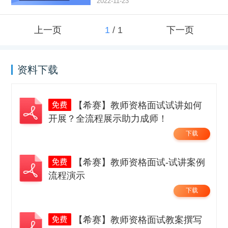
2022-11-23
上一页
1
/
1
下一页
资料下载
【希赛】教师资格面试试讲如何
开展？全流程展示助力成师！
下载
【希赛】教师资格面试-试讲案例
流程演示
下载
【希赛】教师资格面试教案撰写