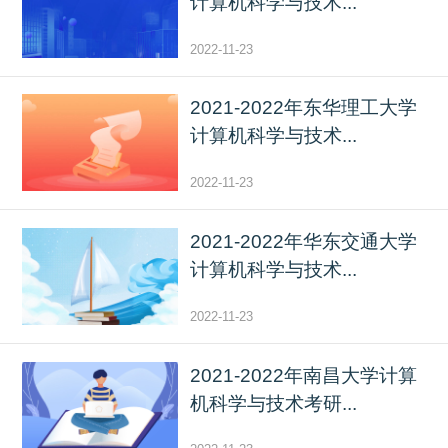
计算机科学与技术...
2022-11-23
2021-2022年东华理工大学
计算机科学与技术...
2022-11-23
2021-2022年华东交通大学
计算机科学与技术...
2022-11-23
2021-2022年南昌大学计算
机科学与技术考研...