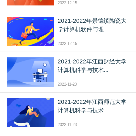
2022-12-15
2021-2022年景德镇陶瓷大
学计算机软件与理...
2022-12-15
2021-2022年江西财经大学
计算机科学与技术...
2022-11-23
2021-2022年江西师范大学
计算机科学与技术...
2022-11-23