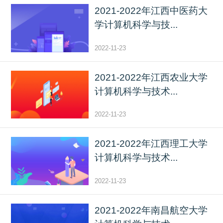
2021-2022年江西中医药大
学计算机科学与技...
2022-11-23
2021-2022年江西农业大学
计算机科学与技术...
2022-11-23
2021-2022年江西理工大学
计算机科学与技术...
2022-11-23
2021-2022年南昌航空大学