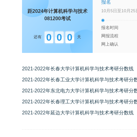
报名
10月5日至10月25
距2024年
计算机科学与技术
081200
考试
报名时间
0
0
0
网报流程
还有
天
网上确认
2021-2022年长春大学计算机科学与技术考研分数线
2021-2022年长春工业大学计算机科学与技术考研分
2021-2022年东北电力大学计算机科学与技术考研分
2021-2022年长春理工大学计算机科学与技术考研分
2021-2022年延边大学计算机科学与技术考研分数线