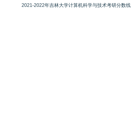
2021-2022年吉林大学计算机科学与技术考研分数线