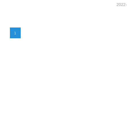
2022-
1