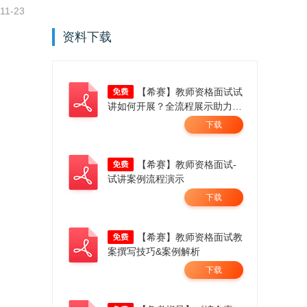
11-23
资料下载
【希赛】教师资格面试试
讲如何开展？全流程展示助力成
师！
下载
【希赛】教师资格面试-
试讲案例流程演示
下载
【希赛】教师资格面试教
案撰写技巧&案例解析
下载