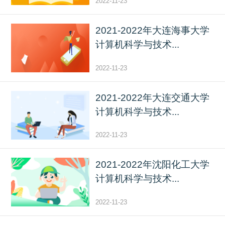
2022-11-23
2021-2022年大连海事大学
计算机科学与技术...
2022-11-23
2021-2022年大连交通大学
计算机科学与技术...
2022-11-23
2021-2022年沈阳化工大学
计算机科学与技术...
2022-11-23