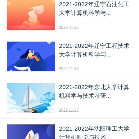
2021-2022年辽宁石油化工
大学计算机科学与...
2022-11-23
2021-2022年辽宁工程技术
大学计算机科学与...
2022-11-23
2021-2022年东北大学计算
机科学与技术考研...
2022-11-23
2021-2022年沈阳理工大学
计算机科学与技术...