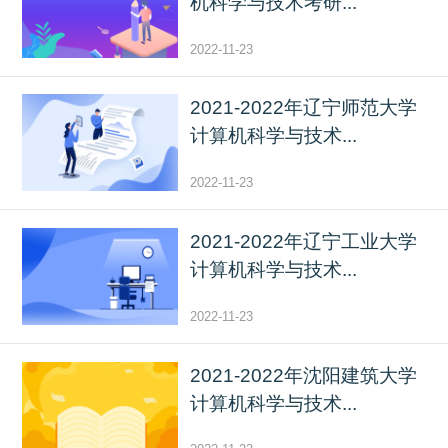
机科学与技术考研...
2022-11-23
2021-2022年辽宁师范大学
计算机科学与技术...
2022-11-23
2021-2022年辽宁工业大学
计算机科学与技术...
2022-11-23
2021-2022年沈阳建筑大学
计算机科学与技术...