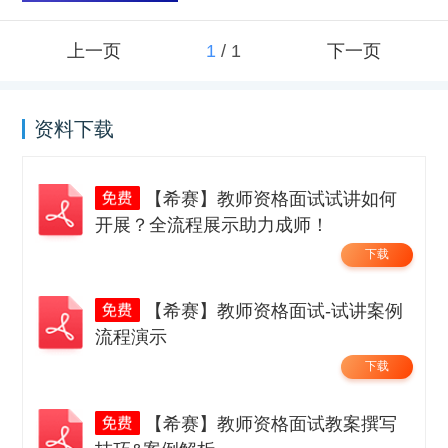
上一页
1
/
1
下一页
资料下载
【希赛】教师资格面试试讲如何
开展？全流程展示助力成师！
下载
【希赛】教师资格面试-试讲案例
流程演示
下载
【希赛】教师资格面试教案撰写