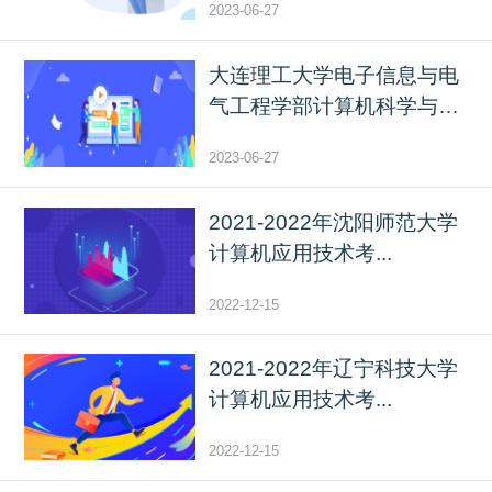
2023-06-27
大连理工大学电子信息与电
气工程学部计算机科学与
技...
2023-06-27
2021-2022年沈阳师范大学
计算机应用技术考...
2022-12-15
2021-2022年辽宁科技大学
计算机应用技术考...
2022-12-15