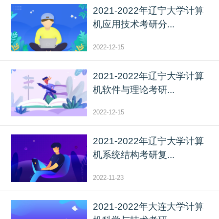
2021-2022年辽宁大学计算
机应用技术考研分...
2022-12-15
2021-2022年辽宁大学计算
机软件与理论考研...
2022-12-15
2021-2022年辽宁大学计算
机系统结构考研复...
2022-11-23
2021-2022年大连大学计算