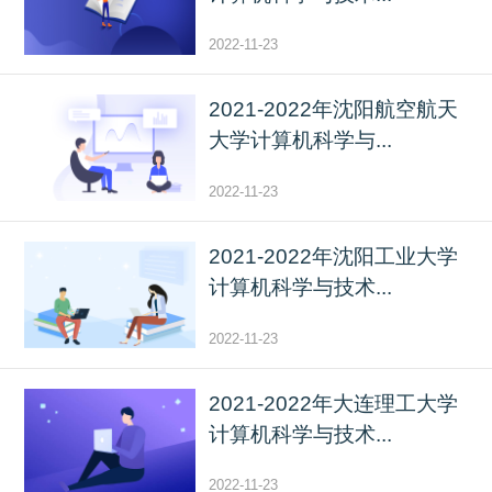
2022-11-23
2021-2022年沈阳航空航天
大学计算机科学与...
2022-11-23
2021-2022年沈阳工业大学
计算机科学与技术...
2022-11-23
2021-2022年大连理工大学
计算机科学与技术...
2022-11-23