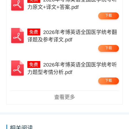
力原文+译文+答案.pdf
下载
2026年考博英语全国医学统考翻
译题及参考译文.pdf
下载
2026年考博英语全国医学统考听
力题型考情分析.pdf
下载
查看更多
相关阅读