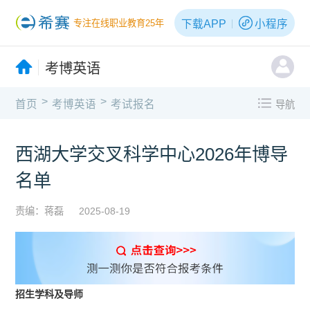
下载APP
小程序
专注在线职业教育25年
考博英语
>
>
首页
考博英语
考试报名
导航
西湖大学交叉科学中心2026年博导
名单
责编：蒋磊
2025-08-19
招生学科及导师