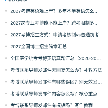
2027考博英语难上岸？多年不学英语怎么备考？
2027跨专业考博能不能上岸？跨考限制多不多？
2027考博招生方式：申请考核制vs普通统考
2027全国博士招生简章汇总
全国医学统考考博英语真题汇总（2020-2026年）
考博联系导师发邮件无回复怎么办？补救方法
考博联系导师发邮件有哪些误区？别无效发邮件
考博联系导师发邮件内容怎么写？核心重点
考博联系导师发邮件有模板吗？写作教程