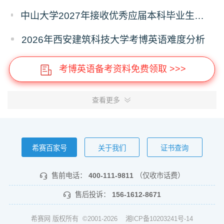
中山大学2027年接收优秀应届本科毕业生推荐免试攻读研究生报名的通知
2026年西安建筑科技大学考博英语难度分析
考博英语备考资料免费领取 >>>
查看更多
希赛百家号
关于我们
证书查询
售前电话：
400-111-9811
（仅收市话费）
售后投诉：
156-1612-8671
希赛网 版权所有 ©2001-2026
湘ICP备10203241号-14