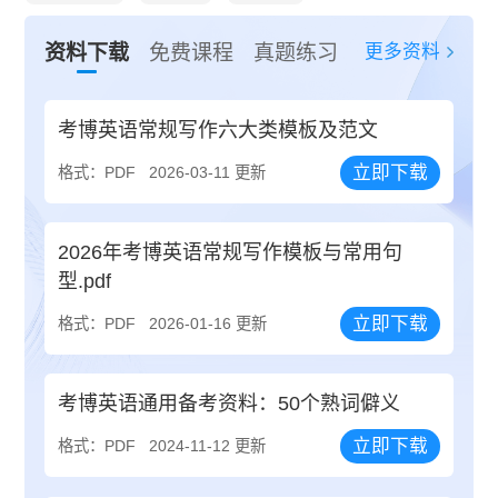
更多资料
资料下载
免费课程
真题练习
考博英语常规写作六大类模板及范文
立即下载
格式：PDF
2026-03-11 更新
2026年考博英语常规写作模板与常用句
型.pdf
立即下载
格式：PDF
2026-01-16 更新
考博英语通用备考资料：50个熟词僻义
立即下载
格式：PDF
2024-11-12 更新