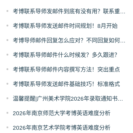
考博联系导师发邮件到底有没有用？联系重要性
考博联系导师发送邮件时间规划！8月开始
考博导师邮件回复怎么应对？不同回复如何跟进？
考博联系导师邮件什么时候发？多久跟进？
考博联系导师邮件内容撰写方法！突出重点
考博联系导师发送邮件基础技巧！标准格式
温馨提醒|广州美术学院2026年录取通知书寄发通知
2026年南京师范大学考博英语难度分析
2026年南京艺术学院考博英语难度分析