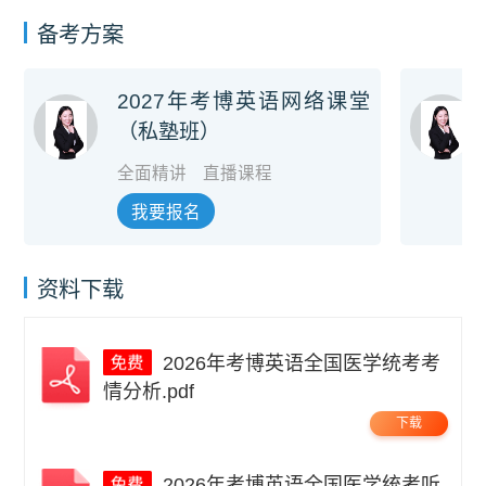
备考方案
2027年考博英语网络课堂
（私塾班）
全面精讲
直播课程
我要报名
资料下载
2026年考博英语全国医学统考考
情分析.pdf
下载
2026年考博英语全国医学统考听