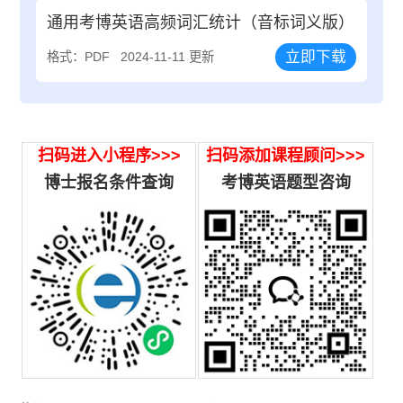
通用考博英语高频词汇统计（音标词义版）
立即下载
格式：PDF
2024-11-11 更新
扫码进入小程序>>>
扫码添加课程顾问>>>
博士报名条件查询
考博英语题型咨询