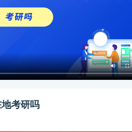
在地考研吗