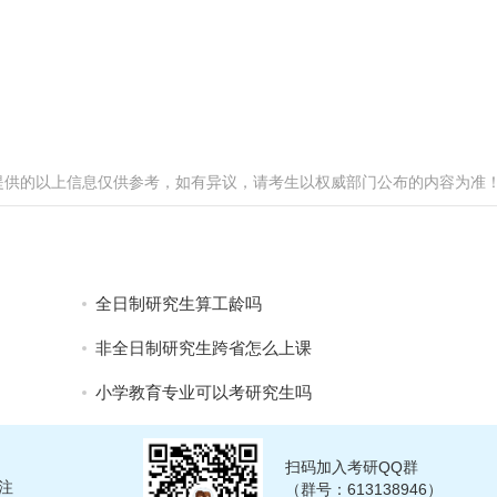
提供的以上信息仅供参考，如有异议，请考生以权威部门公布的内容为准
全日制研究生算工龄吗
非全日制研究生跨省怎么上课
小学教育专业可以考研究生吗
扫码加入考研QQ群
注
（群号：613138946）