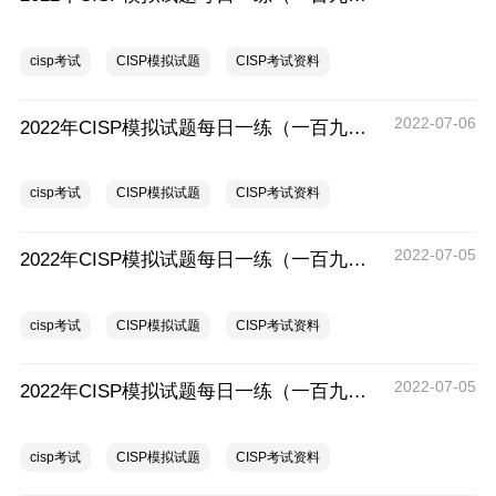
cisp考试
CISP模拟试题
CISP考试资料
2022-07-06
2022年CISP模拟试题每日一练（一百九十五）
cisp考试
CISP模拟试题
CISP考试资料
2022-07-05
2022年CISP模拟试题每日一练（一百九十四）
cisp考试
CISP模拟试题
CISP考试资料
2022-07-05
2022年CISP模拟试题每日一练（一百九十三）
cisp考试
CISP模拟试题
CISP考试资料