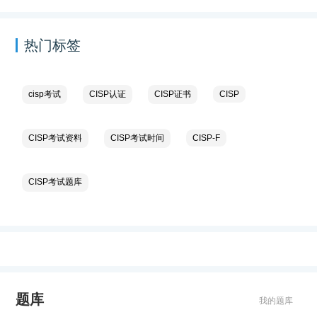
热门标签
cisp考试
CISP认证
CISP证书
CISP
CISP考试资料
CISP考试时间
CISP-F
CISP考试题库
题库
我的题库