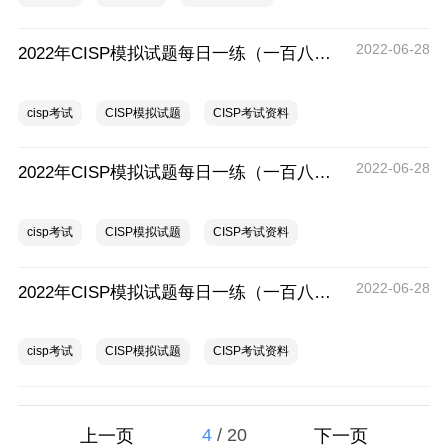
2022-06-28
2022年CISP模拟试题每日一练（一百八十九）
cisp考试
CISP模拟试题
CISP考试资料
2022-06-28
2022年CISP模拟试题每日一练（一百八十八）
cisp考试
CISP模拟试题
CISP考试资料
2022-06-28
2022年CISP模拟试题每日一练（一百八十七）
cisp考试
CISP模拟试题
CISP考试资料
4
/
20
上一页
下一页