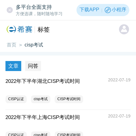
多平台全面支持
下载APP
小程序
方便选课，随时随地学习
标签
首页
cisp考试
>
文章
问答
2022-07-19
2022年下半年湖北CISP考试时间
CISP认证
cisp考试
CISP考试时间
2022-07-19
2022年下半年上海CISP考试时间
CISP认证
cisp考试
CISP考试时间