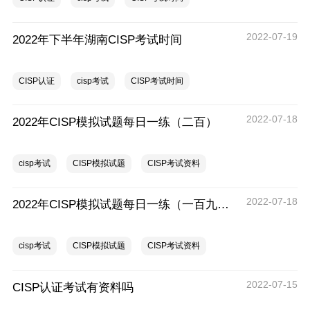
2022-07-19
2022年下半年湖南CISP考试时间
CISP认证
cisp考试
CISP考试时间
2022-07-18
2022年CISP模拟试题每日一练（二百）
cisp考试
CISP模拟试题
CISP考试资料
2022-07-18
2022年CISP模拟试题每日一练（一百九十九）
cisp考试
CISP模拟试题
CISP考试资料
2022-07-15
CISP认证考试有资料吗