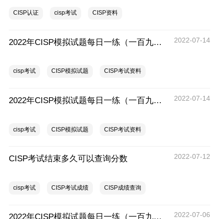
CISP认证
cisp考试
CISP资料
2022-07-14
2022年CISP模拟试题每日一练（一百九十八）
cisp考试
CISP模拟试题
CISP考试资料
2022-07-14
2022年CISP模拟试题每日一练（一百九十七）
cisp考试
CISP模拟试题
CISP考试资料
2022-07-12
CISP考试结束多久可以查询分数
cisp考试
CISP考试成绩
CISP成绩查询
2022-07-06
2022年CISP模拟试题每日一练（一百九十六）