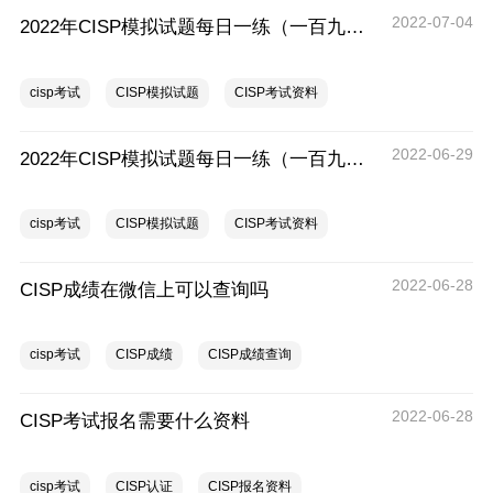
2022-07-04
2022年CISP模拟试题每日一练（一百九十二）
cisp考试
CISP模拟试题
CISP考试资料
2022-06-29
2022年CISP模拟试题每日一练（一百九十一）
cisp考试
CISP模拟试题
CISP考试资料
2022-06-28
CISP成绩在微信上可以查询吗
cisp考试
CISP成绩
CISP成绩查询
2022-06-28
CISP考试报名需要什么资料
cisp考试
CISP认证
CISP报名资料