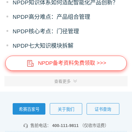
NPDP知识体系如何适配智能化产品创新？
NPDP高分难点：产品组合管理
NPDP核心考点：门径管理
NPDP七大知识模块拆解
NPDP备考资料免费领取 >>>
查看更多
希赛百家号
关于我们
证书查询
售前电话：
400-111-9811
（仅收市话费）