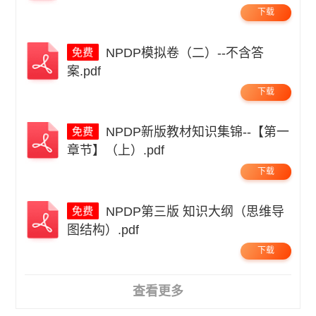
下载
NPDP模拟卷（二）--不含答
案.pdf
下载
NPDP新版教材知识集锦--【第一
章节】（上）.pdf
下载
NPDP第三版 知识大纲（思维导
图结构）.pdf
下载
查看更多