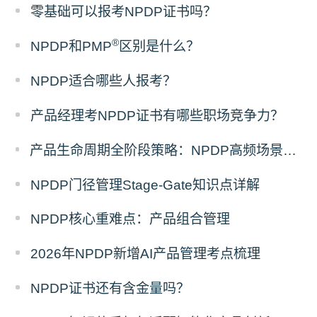
零基础可以报考NPDP证书吗？
®
NPDP和PMP
区别是什么？
NPDP适合哪些人报考？
产品经理考NPDP证书有哪些职场竞争力？
产品生命周期全阶段策略：NPDP高频场景题答题模板
NPDP门径管理Stage-Gate知识点详解
NPDP核心重难点：产品组合管理
2026年NPDP新增AI产品管理考点梳理
NPDP证书还有含金量吗？