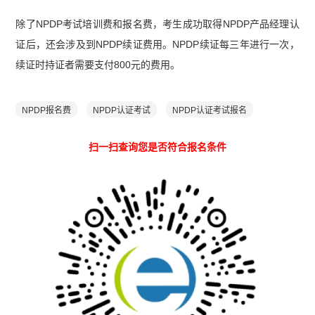
除了NPDP考试培训费和报名费，考生成功取得NPDP产品经理认
证后，还会涉及到NPDP续证费用。NPDP续证每三年进行一次，
续证时持证者需要支付800元的费用。
NPDP报名费
NPDP认证考试
NPDP认证考试报名
扫一扫查询您是否符合报名条件