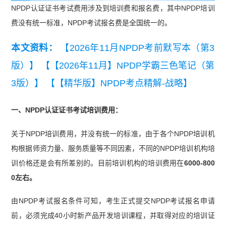
NPDP认证证书考试费用涉及到培训费和报名费，其中NPDP培训
费没有统一标准，NPDP考试报名费是全国统一的。
本文资料：
【2026年11月NPDP考前默写本（第3
版）】
【【2026年11月】NPDP学霸三色笔记（第
3版）】
【【精华版】NPDP考点精解-战略】
一、NPDP认证证书考试培训费用：
关于NPDP培训费用，并没有统一的标准，由于各个NPDP培训机
构根据师资力量、服务质量等不同因素，不同的NPDP培训机构培
训价格还是会有所差别的。目前培训机构的培训费用在
6000-800
0左右。
由NPDP考试报名条件可知，考生正式提交NPDP考试报名申请
前，必须完成40小时新产品开发培训课程，并取得对应的培训证