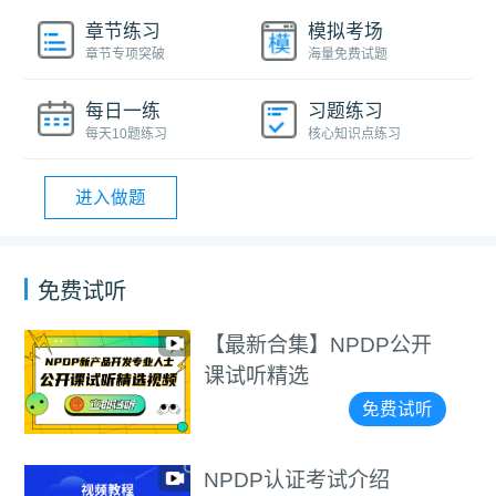
章节练习
模拟考场
章节专项突破
海量免费试题
每日一练
习题练习
每天10题练习
核心知识点练习
进入做题
免费试听
【最新合集】NPDP公开
课试听精选
免费试听
NPDP认证考试介绍