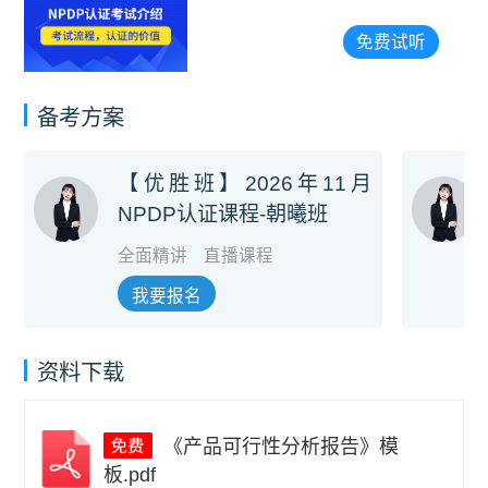
免费试听
备考方案
【优胜班】2026年11月
NPDP认证课程-朝曦班
全面精讲
直播课程
我要报名
资料下载
《产品可行性分析报告》模
板.pdf