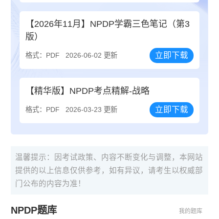
【2026年11月】NPDP学霸三色笔记（第3
版）
立即下载
格式：PDF
2026-06-02 更新
【精华版】NPDP考点精解-战略
立即下载
格式：PDF
2026-03-23 更新
温馨提示：因考试政策、内容不断变化与调整，本网站
提供的以上信息仅供参考，如有异议，请考生以权威部
门公布的内容为准！
NPDP题库
我的题库