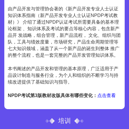
由产品开发与管理协会著的《新产品开发专业人士认证
知识体系指南（新产品开发专业人士认证NPDP考试教
材）》 介绍了通过NPDP认证考试所需要具备的基本理
论框架 、知识体系及考试的要点等核心内容，包含新产
品开 发战略，组合管理，新产品流程， 文化、组织与团
队，工具与绩效度量，市场研究，产品生命周期管理等
七大知识领域，涵盖了从一个新产品的诞生到整体 推广
的整个流程，也是一套完整的产品开发管理知识体系。
本书阐述的产品开发和管理的基本原理，广泛适用于产
品设计制造与服务行业，为个人和组织的不断学习与持
续改进提供了基础知识与指导。
NPDP考试第3版教材改版具体有哪些变化：
点击查看
培训