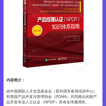
内容简介：
由中国国际人才交流基金会（原外国专家局培训中心）
和美国产品开发与管理协会（PDMA）共同推出的新产
品开发专业人士认证（NPDP）具有全球通用性。