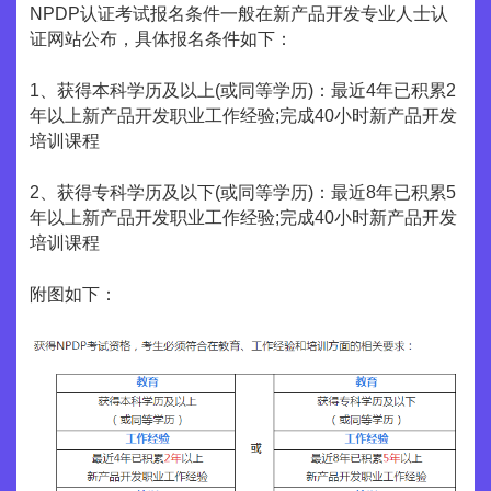
NPDP认证考试报名条件一般在新产品开发专业人士认
证网站公布，具体报名条件如下：
1、获得本科学历及以上(或同等学历)：最近4年已积累2
年以上新产品开发职业工作经验;完成40小时新产品开发
培训课程
2、获得专科学历及以下(或同等学历)：最近8年已积累5
年以上新产品开发职业工作经验;完成40小时新产品开发
培训课程
附图如下：