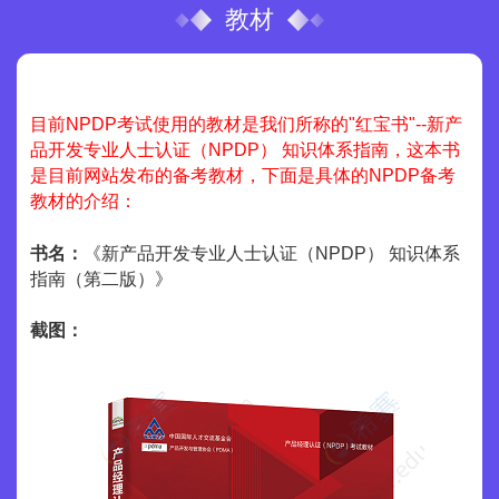
教材
目前NPDP考试使用的教材是我们所称的"红宝书"--新产
品开发专业人士认证（NPDP） 知识体系指南，这本书
是目前网站发布的备考教材，下面是具体的NPDP备考
教材的介绍：
书名：
《新产品开发专业人士认证（NPDP） 知识体系
指南（第二版）》
截图：