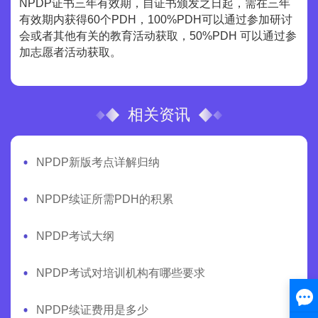
NPDP证书三年有效期，自证书颁发之日起，需在三年
有效期内获得60个PDH，100%PDH可以通过参加研讨
会或者其他有关的教育活动获取，50%PDH 可以通过参
加志愿者活动获取。
相关资讯
NPDP新版考点详解归纳
NPDP续证所需PDH的积累
NPDP考试大纲
NPDP考试对培训机构有哪些要求
NPDP续证费用是多少