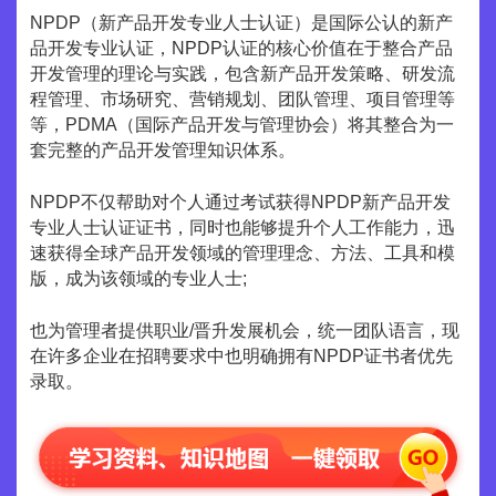
NPDP（新产品开发专业人士认证）是国际公认的新产
品开发专业认证，NPDP认证的核心价值在于整合产品
开发管理的理论与实践，包含新产品开发策略、研发流
程管理、市场研究、营销规划、团队管理、项目管理等
等，PDMA（国际产品开发与管理协会）将其整合为一
套完整的产品开发管理知识体系。
NPDP不仅帮助对个人通过考试获得NPDP新产品开发
专业人士认证证书，同时也能够提升个人工作能力，迅
速获得全球产品开发领域的管理理念、方法、工具和模
版，成为该领域的专业人士;
也为管理者提供职业/晋升发展机会，统一团队语言，现
在许多企业在招聘要求中也明确拥有NPDP证书者优先
录取。