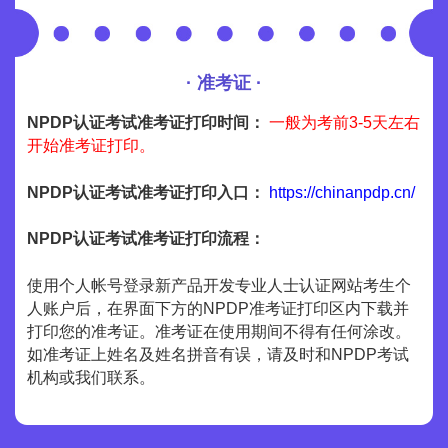
· 准考证 ·
NPDP认证考试准考证打印时间：
一般为考前3-5天左右
开始准考证打印。
NPDP认证考试准考证打印入口：
https://chinanpdp.cn/
NPDP认证考试准考证打印流程：
使用个人帐号登录新产品开发专业人士认证网站考生个
人账户后，在界面下方的NPDP准考证打印区内下载并
打印您的准考证。准考证在使用期间不得有任何涂改。
如准考证上姓名及姓名拼音有误，请及时和NPDP考试
机构或我们联系。