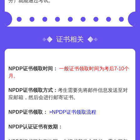
分）就能通过考试。
证书相关
NPDP证书领取时间：
一般证书领取时间为考后7-10个
月。
NPDP证书领取方式：
考生需要先将邮件信息发送至对
应邮箱，然后会进行邮寄证书。
NPDP证书领取：
>NPDP证书领取流程
NPDP认证证书有效期：