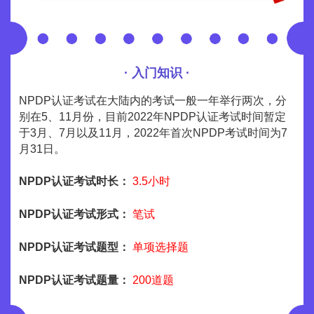
· 入门知识 ·
NPDP认证考试在大陆内的考试一般一年举行两次，分
别在5、11月份，目前2022年NPDP认证考试时间暂定
于3月、7月以及11月，2022年首次NPDP考试时间为7
月31日。
NPDP认证考试时长：
3.5小时
NPDP认证考试形式：
笔试
NPDP认证考试题型：
单项选择题
NPDP认证考试题量：
200道题