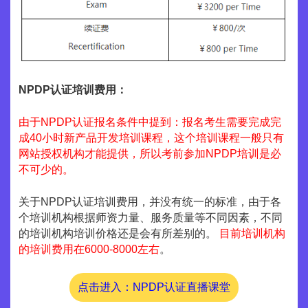
NPDP认证培训费用：
由于NPDP认证报名条件中提到：报名考生需要完成完
成40小时新产品开发培训课程，这个培训课程一般只有
网站授权机构才能提供，所以考前参加NPDP培训是必
不可少的。
关于NPDP认证培训费用，并没有统一的标准，由于各
个培训机构根据师资力量、服务质量等不同因素，不同
的培训机构培训价格还是会有所差别的。
目前培训机构
的培训费用在6000-8000左右
。
点击进入：NPDP认证直播课堂