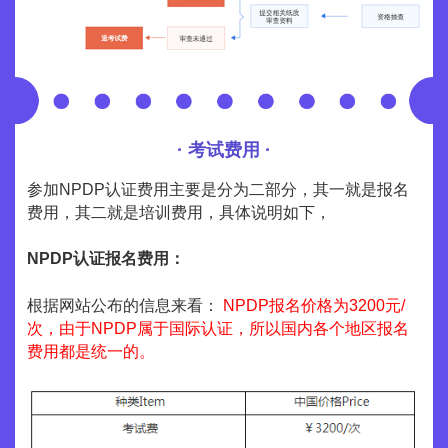
· 考试费用 ·
参加NPDP认证费用主要是分为二部分，其一就是报名
费用，其二就是培训费用，具体说明如下，
NPDP认证报名费用：
根据网站公布的信息来看：
NPDP报名价格为3200元/
次，由于NPDP属于国际认证，所以国内各个地区报名
费用都是统一的。