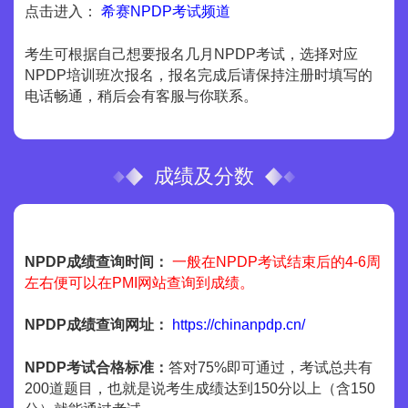
点击进入：
希赛NPDP考试频道
考生可根据自己想要报名几月NPDP考试，选择对应
NPDP培训班次报名，报名完成后请保持注册时填写的
电话畅通，稍后会有客服与你联系。
成绩及分数
NPDP成绩查询时间：
一般在NPDP考试结束后的4-6周
左右便可以在PMI网站查询到成绩。
NPDP成绩查询网址：
https://chinanpdp.cn/
NPDP考试合格标准：
答对75%即可通过，考试总共有
200道题目，也就是说考生成绩达到150分以上（含150