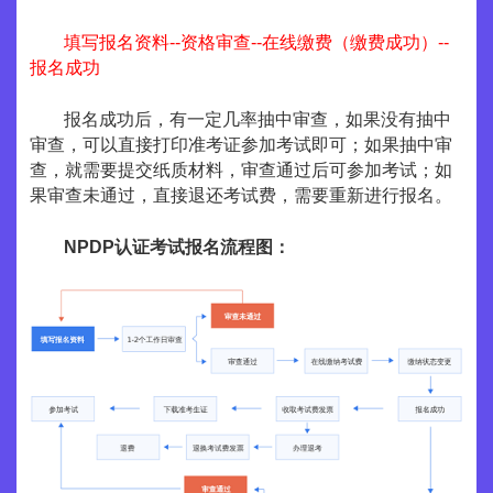
填写报名资料--资格审查--在线缴费（缴费成功）--
报名成功
报名成功后，有一定几率抽中审查，如果没有抽中
审查，可以直接打印准考证参加考试即可；如果抽中审
查，就需要提交纸质材料，审查通过后可参加考试；如
果审查未通过，直接退还考试费，需要重新进行报名。
NPDP认证考试报名流程图：