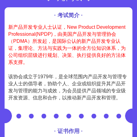
· 考试简介 ·
新产品开发专业人士认证，New Product Development
Professional(NPDP)，由美国产品开发与管理协会
（PDMA）所发起，是国际公认的新产品开发专业认
证，集理论、方法与实践为一体的全方位知识体系，为
公司组织层级进行规划、决策、执行提供良好的方法体
系支撑。
该协会成立于1979年，是全球范围内产品开发与管理专
业人士的倡导者，协助个人、企业或组织提升其产品开
发与管理的能力与成效，为会员提供产品领域的专业级
开发资源、信息和合作，以推动新产品开发和管理。
· 证书作用 ·