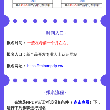
· 时间入口 ·
报名时间：
一般在考前一个月左右。
报名入口：
新产品开发专业人士认证网站
报名网址：
https://chinanpdp.cn/
· 报名流程 ·
在满足NPDP认证考试报名条件（
点击查看
）下，
进行下列步骤进行报名：