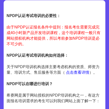
NPDP认证考试培训的必要性：
由于NPDP认证报名条件中提到：报名考生需要完成完
成40小时新产品开发培训课程，这个培训课程一般只有
网站授权机构才能提供，所以考前参加NPDP培训是必
不可少的。
NPDP认证考试培训机构如何选择：
关于NPDP培训机构选择主要考虑机构的资质、师资力
量、培训方式、售后服务等方面（
点击查看详情
）。
NPDP可以在哪进行培训？
希赛网是属于网站授权的NPDP培训机构之一，有这方
面报名培训需求的考生可以到我们网站上面了解一下：