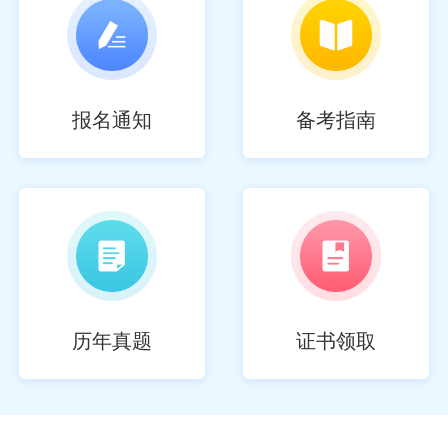
报名通知
备考指南
历年真题
证书领取