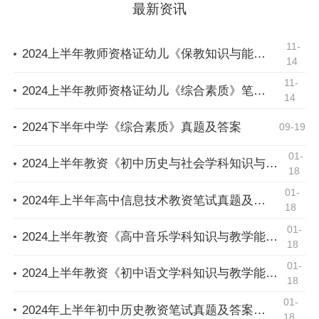
最新资讯
11-
2024上半年教师资格证幼儿《保教知识与能力》笔试真题及答案
14
11-
2024上半年教师资格证幼儿《综合素质》笔试真题及答案
14
2024下半年中学《综合素质》真题及答案
09-19
01-
2024上半年教资《初中历史与社会学科知识与教学能力》真题（考后更新）
18
01-
2024年上半年高中信息技术教资笔试真题及答案（考后更新）
18
01-
2024上半年教资《高中音乐学科知识与教学能力》真题（考后更新）
18
01-
2024上半年教资《初中语文学科知识与教学能力》真题（考后更新）
18
01-
2024年上半年初中历史教资笔试真题及答案（考后更新）
18