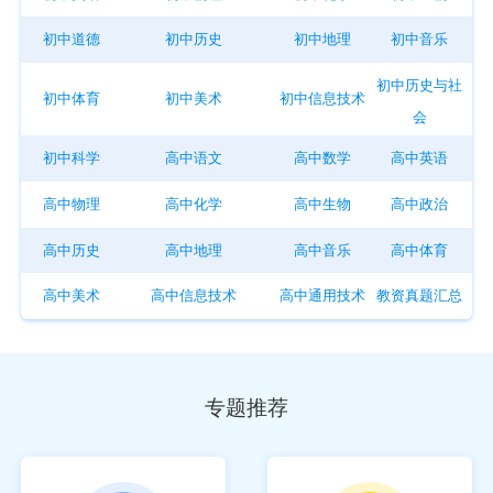
初中道德
初中历史
初中地理
初中音乐
初中历史与社
初中体育
初中美术
初中信息技术
会
初中科学
高中语文
高中数学
高中英语
高中物理
高中化学
高中生物
高中政治
高中历史
高中地理
高中音乐
高中体育
高中美术
高中信息技术
高中通用技术
教资真题汇总
专题推荐