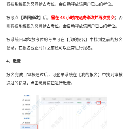
将被系统视为恶意抢占考位，会自动释放该用户已占的考位。
被考点
【退回修改】
后，
需在 48 小时内完成修改并再次提交
；否
则将被系统视为恶意抢占考位，会自动释放该用户已占的考位。
被系统自动释放考位的考生可在【我的报名】中找到之前的报名
记录，在报名截止时间之前还可以正常进行报名。
4、缴费
报名完成且审核通过后，可登录系统在【我的报名】中找到审核
通过的记录，点击缴费按钮进行缴费。