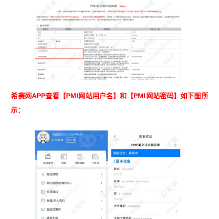
希赛网APP查看【PMI网站用户名】和【PMI网站密码】如下图所
示：