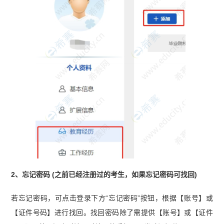
2、忘记密码 (之前已经注册过的考生，如果忘记密码可找回)
若忘记密码，可点击登录下方“忘记密码”按钮，根据【账号】或
【证件号码】进行找回。找回密码除了需提供【账号】或【证件