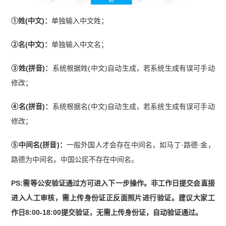
①姓(中文)：
单独输入中文姓；
②名(中文)：
单独输入中文名；
③姓(拼音)：
系统根据姓(中文)自动生成，若系统生成有误可手动
修改；
④名(拼音)：
系统根据名(中文)自动生成，若系统生成有误可手动
修改；
⑤中间名(拼音)：
一般外国人才会存在中间名，如马丁·路德·金，
路德为中间名。中国公民不存在中间名。
PS:需等公安验证通过方可进入下一步操作。非工作日提交会直接
进入人工审核，需上传身份证正反面照片进行验证。建议大家工
作日8:00-18:00提交验证，无需上传身份证，自动验证通过。