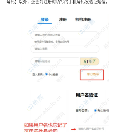
号码】以外，还会对注册时填写的手机号码发验证短信。