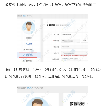
公安验证通过后进入【扩展信息】填写，填写带*的必填项即可
保存【扩展信息】后完善【教育经历】和【工作经历】，教育经
历填写最高学历那一段即可，工作经历填写最近的一段即可。