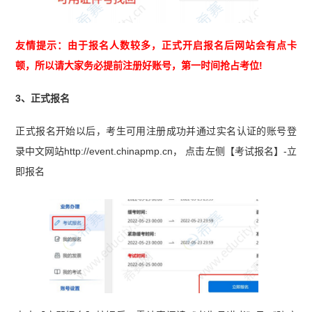
友情提示：由于报名人数较多，正式开启报名后网站会有点卡
顿，所以请大家务必提前注册好账号，第一时间抢占考位!
3、正式报名
正式报名开始以后，考生可用注册成功并通过实名认证的账号登
录中文网站http://event.chinapmp.cn， 点击左侧【考试报名】-立
即报名