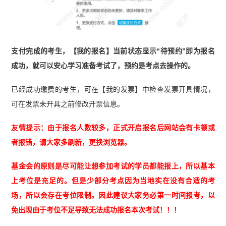
支付完成的考生，【我的报名】当前状态显示“待预约”即为报名
成功，就可以安心学习准备考试了，预约是考点去操作的。
已经成功缴费的考生，可在【我的发票】中检查发票开具情况，
可在发票未开具之前修改开票信息。
友情提示：由于报名人数较多，正式开启报名后网站会有卡顿或
者报错，请大家多刷新，更换浏览器。
基金会的原则是尽可能让想参加考试的学员都能报上，所以基本
上考位是充足的。但是少部分考点因为当地实在没有合适的考
场，所以会存在考位限制。因此建议大家务必第一时间报考，以
免出现由于考位不足导致无法成功报名本次考试！！！