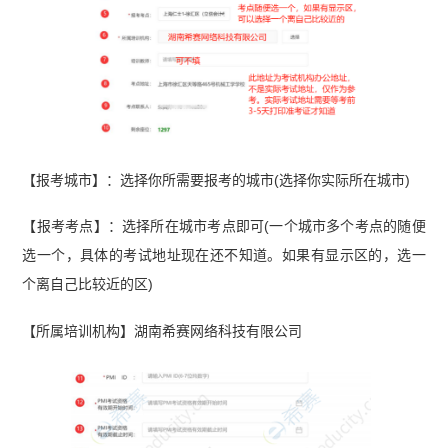
【报考城市】：选择你所需要报考的城市(选择你实际所在城市)
【报考考点】：选择所在城市考点即可(一个城市多个考点的随便
选一个，具体的考试地址现在还不知道。如果有显示区的，选一
个离自己比较近的区)
【所属培训机构】湖南希赛网络科技有限公司