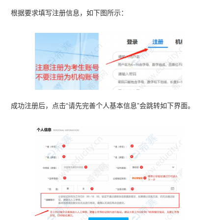
根据要求填写注册信息，如下图所示：
成功注册后，点击“请先完善个人基本信息”会跳转如下界面。