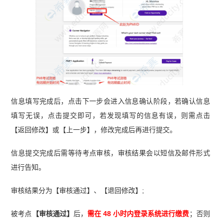
信息填写完成后，点击下一步会进入信息确认阶段，若确认信息
填写无误，点击提交即可，若发现填写的信息有误，则需点击
【返回修改】或【上一步】，修改完成后再进行提交。
信息提交完成后需等待考点审核，审核结果会以短信及邮件形式
进行告知。
审核结果分为【审核通过】、【退回修改】;
被考点
【审核通过】
后，
需在 48 小时内登录系统进行缴费
；否则