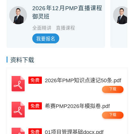
2026年12月PMP直播课程
御灵班
全面精讲
直播课程
我要报名
资料下载
2026年PMP知识点速记50条.pdf
下载
希赛PMP2026年模拟卷.pdf
下载
01项目管理基础docx.pdf