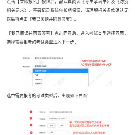
点击【立即报名】按钮后，需认真阅读《考生承诺书》及《防疫
相关要求》，签署记录系统会长期保留，请理解相关条款确认无
误后再点击【我已阅读并同意签署】。
【我已阅读并同意签署】点击同意后，进入考试类型选择界面，
选择需要报考的考试类型进入下一步；
选中需要报考的考试类型后，出现如下界面：