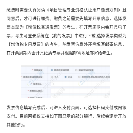
缴费时需要认真阅读《项目管理专业资格认证用户缴费须知》且
同意后，才可进行缴费。缴费之前需要先填写开票信息，选择发
票类型为【增值税普通发票】的考生，在开票周期内会开具电子
票，考生可登录系统在【我的发票】中进行下载;选择发票类型为
【增值税专用发票】的考生，除发票信息外还需填写邮寄信息，
在开票周期内会开具纸质专票并根据邮寄地址邮寄给考生。
发票信息填写完成后，可进入支付页面，可选择扫码支付或网银
支付。目前网银仅支持如下图显示的部分银行，后续会逐步开放
其他银行。