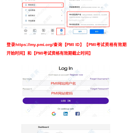
登录https://my.pmi.org/查询【PMI ID】【PMI考试资格有效期
开始时间】和【PMI考试资格有效期截止时间】