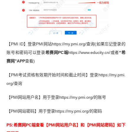
【PMI ID】登录PMI网站https://my.pmi.org/查询(如果忘记登录的
账号和密码可以登录
希赛网PC端
https://www.educity.cn/或者
“希
赛网”APP
查看)
【PMI考试资格有效期开始时间和截止时间】登录https://my.pmi.
org/查询
【PMI网站用户名】用于登录https://my.pmi.org/的账号
【PMI网站密码】用于登录https://my.pmi.org/的密码
PS:希赛网PC端查看【PMI网站用户名】和【PMI网站密码】如下