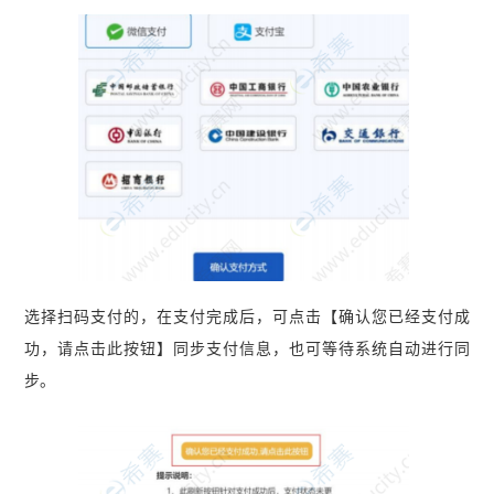
选择扫码支付的，在支付完成后，可点击【确认您已经支付成
功，请点击此按钮】同步支付信息，也可等待系统自动进行同
步。