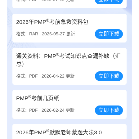
®
2026年PMP
考前急救资料包
立即下载
格式：RAR
2026-05-27 更新
®
通关资料：PMP
考试知识点查漏补缺（汇
总）
立即下载
格式：PDF
2026-04-22 更新
®
PMP
考前几页纸
立即下载
格式：PDF
2026-02-24 更新
®
2026年PMP
默默老师蒙题大法3.0