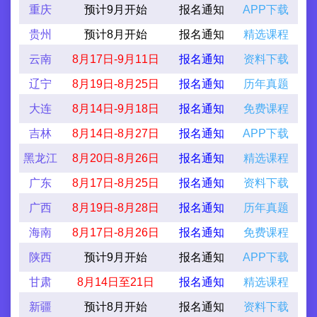
重庆
预计9月开始
报名通知
APP下载
贵州
预计8月开始
报名通知
精选课程
云南
8月17日-9月11日
报名通知
资料下载
辽宁
8月19日-8月25日
报名通知
历年真题
大连
8月14日-9月18日
报名通知
免费课程
吉林
8月14日-8月27日
报名通知
APP下载
黑龙江
8月20日-8月26日
报名通知
精选课程
广东
8月17日-8月25日
报名通知
资料下载
广西
8月19日-8月28日
报名通知
历年真题
海南
8月17日-8月26日
报名通知
免费课程
陕西
预计9月开始
报名通知
APP下载
甘肃
8月14日至21日
报名通知
精选课程
新疆
预计8月开始
报名通知
资料下载