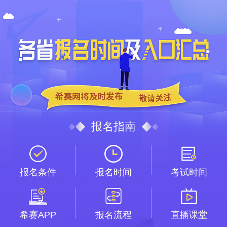
报名指南
报名条件
报名时间
考试时间
希赛APP
报名流程
直播课堂