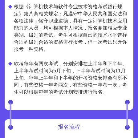
根据《计算机技术与软件专业技术资格考试暂行规
定》第八条相关规定：凡遵守中华人民共和国宪法和
各项法律，恪守职业道德，具有一定计算机技术应用
能力的人员，均可根据本人情况，报名参加相应专业
类别、级别的考试。考生可根据自己的技术水平选择
合适的级别合适的资格进行报考，但一次考试只允许
报考一种资格。
软考每年有两次考试，分别安排在上半年和下半年。
上半年考试时间为5月下旬，下半年考试时间为11月
上旬。每年上半年和下半年的开考资格安排会有所不
同，有些资格一年考两次，有些资格一年考一次，考
生可以根据每年的考试计划安排进行报名。
·
报名流程 ·