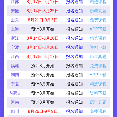
江苏
8月17日-9月17日
报名通知
精选课程
安徽
8月14日-8月25日
报名通知
历年真题
山东
8月21日-9月3日
报名通知
免费课程
上海
预计8月开始
报名通知
APP下载
浙江
8月14日-8月20日
报名通知
精选课程
宁波
8月14日-8月20日
报名通知
资料下载
江西
8月17日-9月17日
报名通知
历年真题
福建
预计8月开始
报名通知
免费课程
湖南
预计8月开始
报名通知
APP下载
宁夏
预计8月开始
报名通知
精选课程
内蒙古
预计8月开始
报名通知
资料下载
河南
预计8月开始
报名通知
历年真题
四川
8月26日-9月9日
报名通知
免费课程