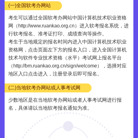
(一)全国软考办网站
考生可以通过全国软考办网站中国计算机技术职业资格
网（http://www.ruankao.org.cn）进入软考报名系统，进
行软考报名、准考证打印、成绩查询等操作。
考生于当地规定的报名时间内进入中国计算机技术职业
资格网，点击页面左下方的报名入口，进入全国计算机
技术与软件专业技术资格（水平）考试网上报名平台
（http://bm.ruankao.org.cn/sign/welcome），选择对应
地区入口点击进入，注册登录后即可报名。
(二)当地软考办网站或人事考试网
少数地区是在当地软考办网站或者人事考试网进行报
名，具体请以当地软考报名通知为准。