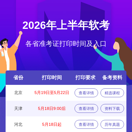
2026年上半年软考
各省准考证打印时间及入口
省份
打印时间
打印要求
备考资料
北京
5月19日至5月22日
查看详情
精选课程
天津
5月18日9:00后
查看详情
资料下载
河北
5月18日起
查看详情
历年真题