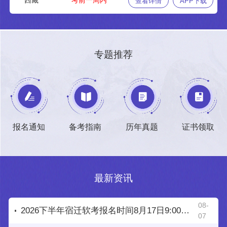
西藏
考前一周内
查看详情
APP下载
专题推荐
报名通知
备考指南
历年真题
证书领取
最新资讯
08-
2026下半年宿迁软考报名时间8月17日9:00至9月18日17:00
07