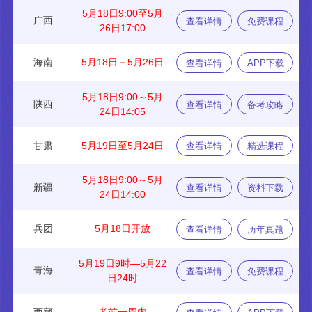
5月18日9:00至5月
广西
查看详情
免费课程
26日17:00
海南
5月18日－5月26日
查看详情
APP下载
5月18日9:00～5月
陕西
查看详情
备考攻略
24日14:05
甘肃
5月19日至5月24日
查看详情
精选课程
5月18日9:00～5月
新疆
查看详情
资料下载
24日14:00
兵团
5月18日开放
查看详情
历年真题
5月19日9时—5月22
青海
查看详情
免费课程
日24时