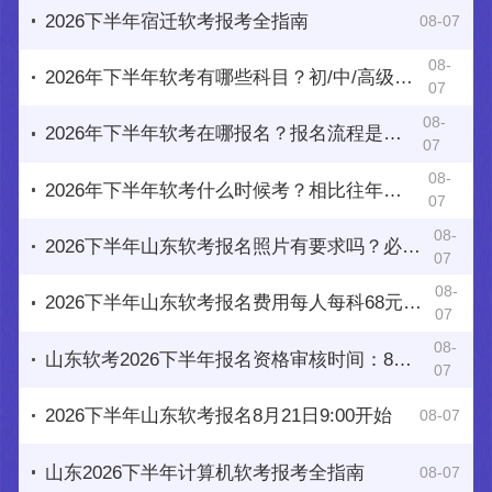
2026下半年宿迁软考报考全指南
08-07
08-
2026年下半年软考有哪些科目？初/中/高级分别考什么？
07
08-
2026年下半年软考在哪报名？报名流程是什么？
07
08-
2026年下半年软考什么时候考？相比往年有哪些新变动？
07
08-
2026下半年山东软考报名照片有要求吗？必须为白色背景彩色证件照
07
08-
2026下半年山东软考报名费用每人每科68元，报名缴费9月8日16:00截止
07
08-
山东软考2026下半年报名资格审核时间：8月21日9:00—9月4日16:00
07
2026下半年山东软考报名8月21日9:00开始
08-07
山东2026下半年计算机软考报考全指南
08-07