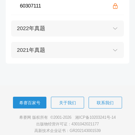
60307111
2022年真题
2021年真题
希赛百家号
关于我们
联系我们
希赛网 版权所有 ©2001-2026
湘ICP备10203241号-14
出版物经营许可证：4301042021177
高新技术企业证书：GR202143001539