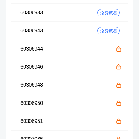
60306933
免费试看
60306943
免费试看
60306944
60306946
60306948
60306950
60306951