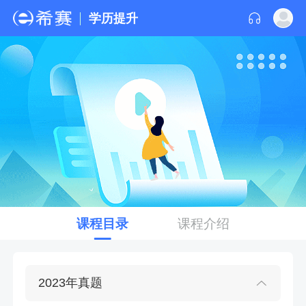
学历提升
课程目录
课程介绍
2023年真题