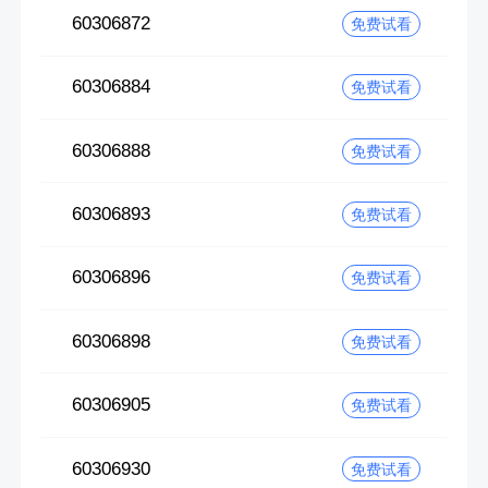
60306872
免费试看
60306884
免费试看
60306888
免费试看
60306893
免费试看
60306896
免费试看
60306898
免费试看
60306905
免费试看
60306930
免费试看