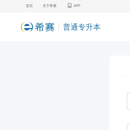
首页
关于希赛
APP
普通专升本