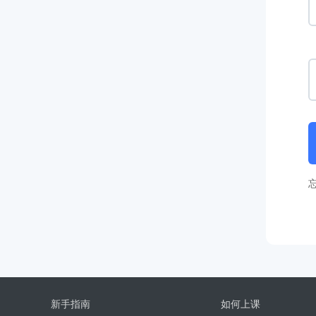
新手指南
如何上课