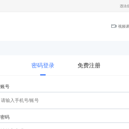
违法
视频课
密码登录
免费注册
账号
密码