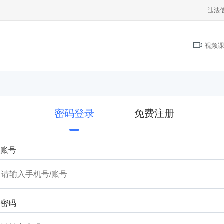
违法
视频课
密码登录
免费注册
账号
密码