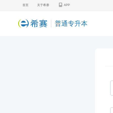
首页
关于希赛
APP
普通专升本