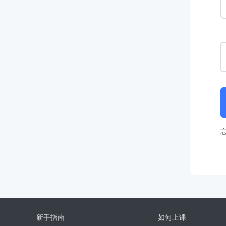
新手指南
如何上课