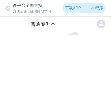
多平台全面支持
下载APP
小程序
方便选课，随时随地学习
普通专升本