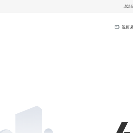
违法
视频课