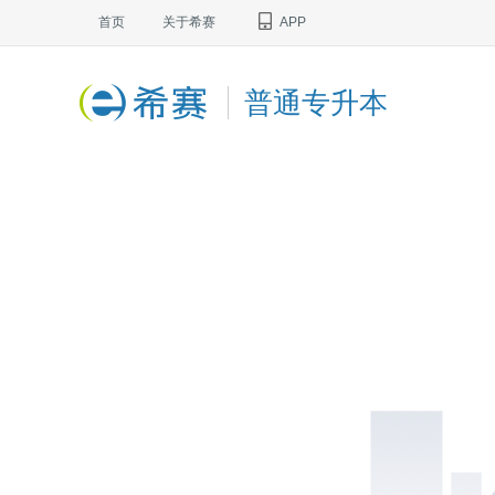
首页
关于希赛
APP
普通专升本