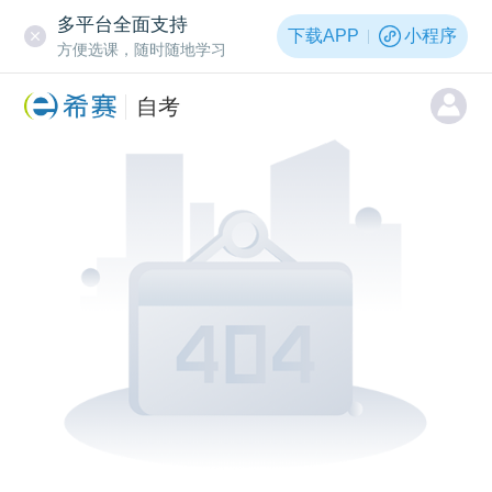
多平台全面支持
下载APP
小程序
方便选课，随时随地学习
自考