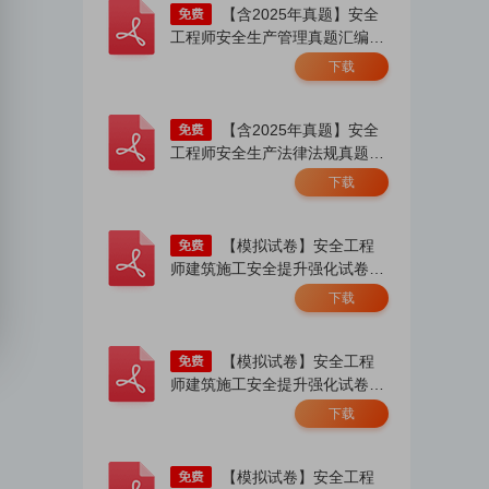
【含2025年真题】安全
工程师安全生产管理真题汇编
（2023-2025）.pdf
下载
【含2025年真题】安全
工程师安全生产法律法规真题汇
编（2023-2025.）.pdf
下载
【模拟试卷】安全工程
师建筑施工安全提升强化试卷
（一）.pdf
下载
【模拟试卷】安全工程
师建筑施工安全提升强化试卷
（二）.pdf
下载
【模拟试卷】安全工程