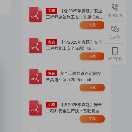
【含2025年真题】安全
电话咨询
工程师建筑施工安全真题汇编
（2023-2025）.pdf
下载
公众号
【含2025年真题】安全
工程师化工安全真题汇编
（2023-2025）.pdf
下载
APP下载
安全工程师道路运输安
全真题汇编（2025）.pdf
下载
【含2025年真题】安全
工程师安全生产技术基础真题汇
编（2023-2025）.pdf
下载