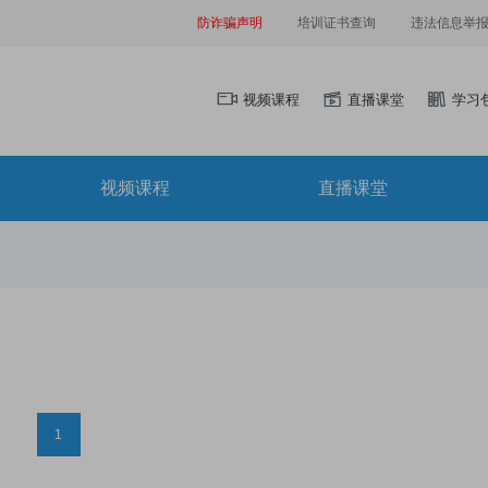
防诈骗声明
培训证书查询
违法信息举
视频课程
直播课堂
学习
视频课程
直播课堂
1