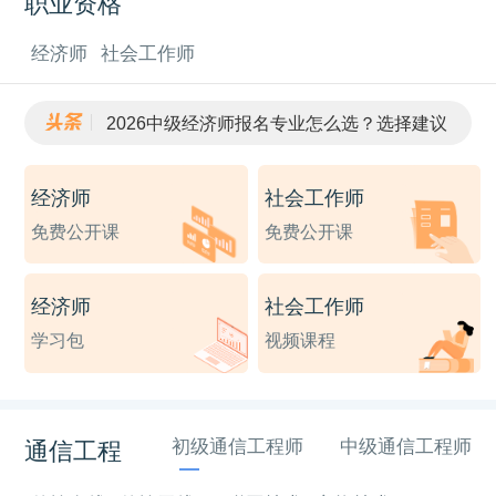
职业资格
经济师
社会工作师
2026中级经济师报名专业怎么选？选择建议
初中级经济师专业有哪些？适配原则
2026初级经济师考试费用退费规则！弃考、缺考能退钱吗？
经济师
社会工作师
2026初级经济师考试费用多少钱？全国各省收费标准
中级经济师考试科目难度对比！公共科vs实务科
免费公开课
免费公开课
经济师
社会工作师
学习包
视频课程
初级通信工程师
中级通信工程师
通信工程