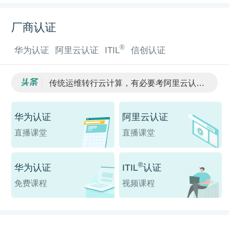
厂商认证
®
华为认证
阿里云认证
ITIL
信创认证
传统运维转行云计算，有必要考阿里云认证吗？
阿里云云计算ACP对薪资提升有用吗？
阿里云认证和华为数通认证，该怎么选？
华为认证
阿里云认证
2026年阿里云认证改版后的变化
阿里云认证和华为数通认证，IT从业者如何选择？
直播课堂
直播课堂
®
华为认证
ITIL
认证
免费课程
视频课程