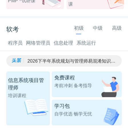
PMP
试听课
课
初级
中级
高级
软考
程序员
网络管理员
信息处理
系统运行
2026下半年系统规划与管理师易混淆知识点资料
2026下半年程序员易混淆知识点资料
2026下半年宿迁软考报名时间8月17日9:00至9月18日17:00
免费课程
信息系统项目管
2026下半年宿迁软考报考全指南
考前冲刺 备考指导
软考备考资料：希赛网2026下半年各科目易混淆知识点汇总
理师
培训课程
学习包
自学优选 畅学无忧