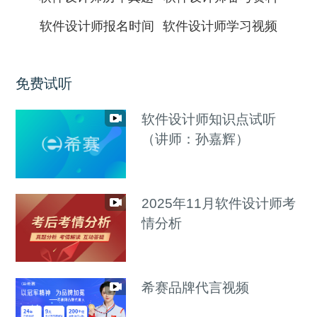
软件设计师报名时间
软件设计师学习视频
免费试听
软件设计师知识点试听
（讲师：孙嘉辉）
2025年11月软件设计师考
情分析
希赛品牌代言视频