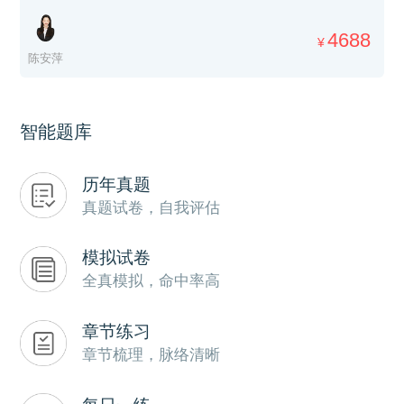
4688
¥
陈安萍
智能题库
历年真题
真题试卷，自我评估
模拟试卷
全真模拟，命中率高
章节练习
章节梳理，脉络清晰