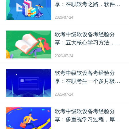
享：在职软考之路，软件设
计...
2026-07-24
软考中级软设备考经验分
享：五大核心学习方法，助
力...
2026-07-24
软考中级软设备考经验分
享：在职考生一个多月极限
备...
2026-07-24
软考中级软设备考经验分
享：多重视学习过程，厚积
薄...