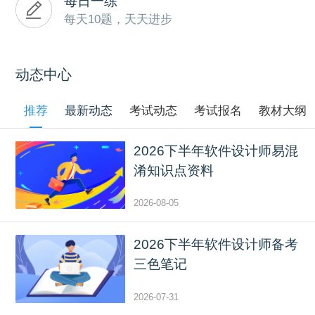
每日一练
每天10题，天天进步
动态中心
推荐
最新动态
考试动态
考试报名
教材大纲
2026下半年软件设计师易混
淆知识点资料
2026-08-05
2026下半年软件设计师备考
三色笔记
2026-07-31