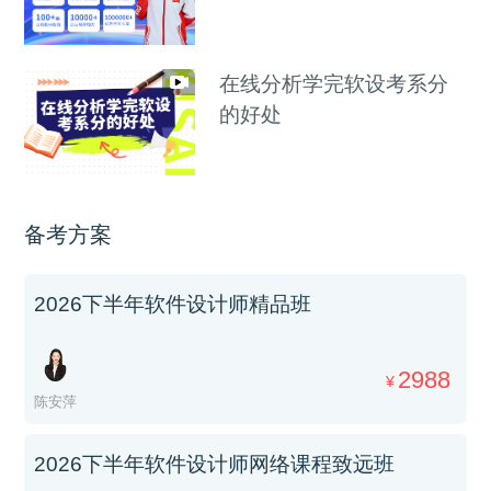
在线分析学完软设考系分
的好处
备考方案
2026下半年软件设计师精品班
2988
¥
陈安萍
2026下半年软件设计师网络课程致远班