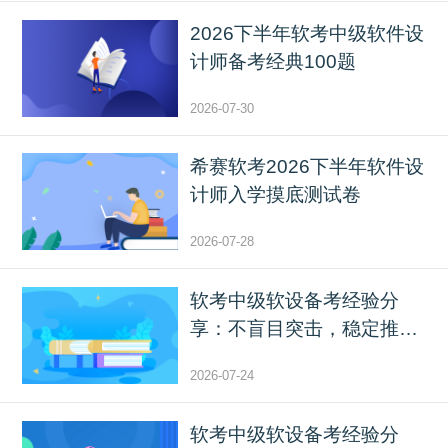
2026下半年软考中级软件设
计师备考经典100题
2026-07-30
希赛软考2026下半年软件设
计师入学摸底测试卷
2026-07-28
软考中级软设备考经验分
享：不盲目突击，稳定推进
复...
2026-07-24
软考中级软设备考经验分