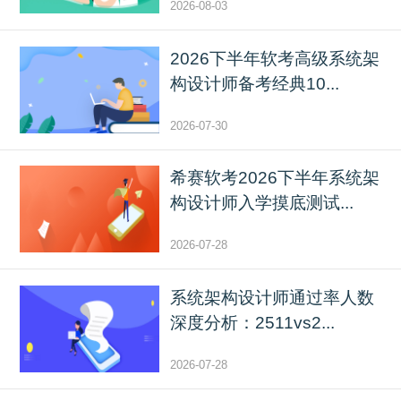
2026-08-03
2026下半年软考高级系统架
构设计师备考经典10...
2026-07-30
希赛软考2026下半年系统架
构设计师入学摸底测试...
2026-07-28
系统架构设计师通过率人数
深度分析：2511vs2...
2026-07-28