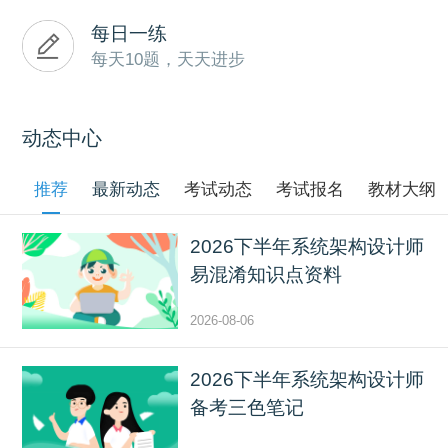
每日一练
每天10题，天天进步
动态中心
推荐
最新动态
考试动态
考试报名
教材大纲
2026下半年系统架构设计师
易混淆知识点资料
2026-08-06
2026下半年系统架构设计师
备考三色笔记