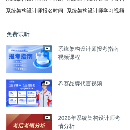
系统架构设计师报名时间
系统架构设计师学习视频
免费试听
系统架构设计师报考指南
视频课程
希赛品牌代言视频
2026年系统架构设计师考
情分析