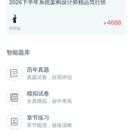
2026下半年系统架构设计师精品笃行班
4688
¥
李阿妹
智能题库
历年真题
真题试卷，自我评估
模拟试卷
全真模拟，命中率高
章节练习
章节梳理，脉络清晰