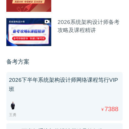
2026系统架构设计师备考
攻略及课程精讲
备考方案
2026下半年系统架构设计师网络课程笃行VIP
班
7388
¥
王勇