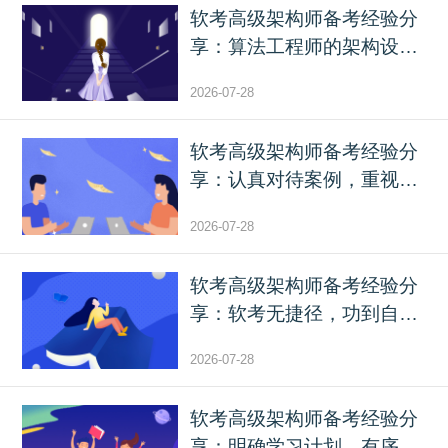
软考高级架构师备考经验分
享：算法工程师的架构设
计...
2026-07-28
软考高级架构师备考经验分
享：认真对待案例，重视
A...
2026-07-28
软考高级架构师备考经验分
享：软考无捷径，功到自
然...
2026-07-28
软考高级架构师备考经验分
享：明确学习计划，有序