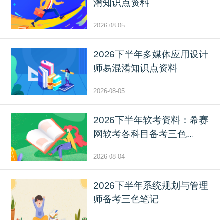
淆知识点资料
2026-08-05
2026下半年多媒体应用设计
师易混淆知识点资料
2026-08-05
2026下半年软考资料：希赛
网软考各科目备考三色...
2026-08-04
2026下半年系统规划与管理
师备考三色笔记