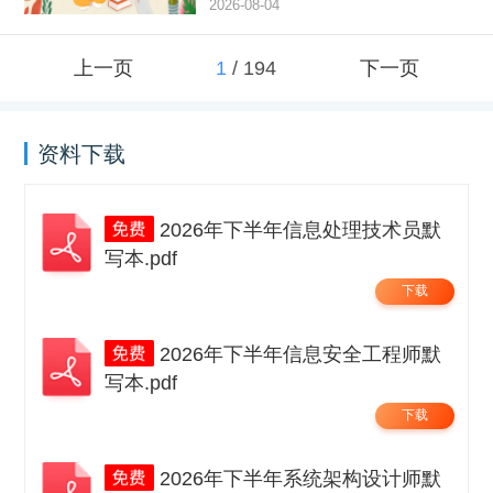
2026-08-04
上一页
1
/
194
下一页
资料下载
2026年下半年信息处理技术员默
写本.pdf
下载
2026年下半年信息安全工程师默
写本.pdf
下载
2026年下半年系统架构设计师默