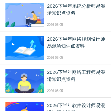
2026下半年系统分析师易混
淆知识点资料
2026-08-05
2026下半年网络规划设计师
易混淆知识点资料
2026-08-05
2026下半年网络工程师易混
淆知识点资料
2026-08-05
2026下半年软件设计师易混