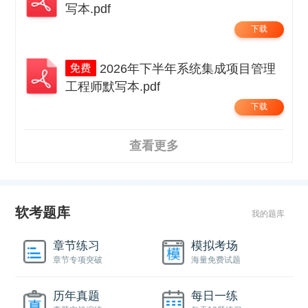
写本.pdf
下载
2026年下半年系统集成项目管理
工程师默写本.pdf
下载
查看更多
软考题库
我的题库
章节练习
模拟考场
章节专项突破
海量免费试题
历年真题
每日一练