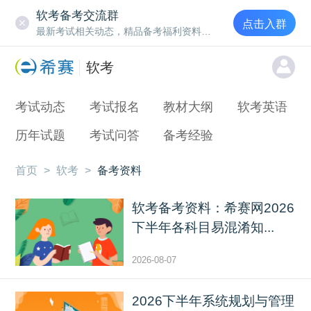
软考备考交流群
点击入群
最新考试相关动态，精品备考福利资料，知识训练营公开课
软考
考试动态
考试报名
教材大纲
软考英语
历年试题
考试问答
备考经验
首页
>
软考
>
备考资料
软考备考资料：希赛网2026
下半年各科目易混淆知...
2026-08-07
2026下半年系统规划与管理