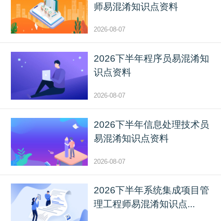
师易混淆知识点资料
2026-08-07
2026下半年程序员易混淆知
识点资料
2026-08-07
2026下半年信息处理技术员
易混淆知识点资料
2026-08-07
2026下半年系统集成项目管
理工程师易混淆知识点...