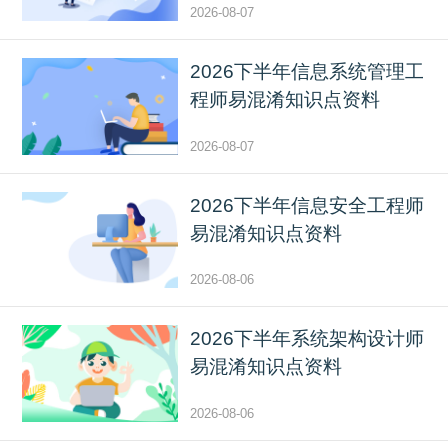
2026-08-07
2026下半年信息系统管理工
程师易混淆知识点资料
2026-08-07
2026下半年信息安全工程师
易混淆知识点资料
2026-08-06
2026下半年系统架构设计师
易混淆知识点资料
2026-08-06