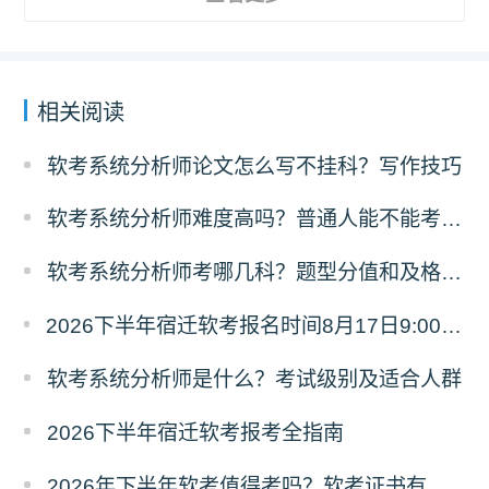
相关阅读
软考系统分析师论文怎么写不挂科？写作技巧
软考系统分析师难度高吗？普通人能不能考过？
软考系统分析师考哪几科？题型分值和及格规则
2026下半年宿迁软考报名时间8月17日9:00至9月18日17:00
软考系统分析师是什么？考试级别及适合人群
2026下半年宿迁软考报考全指南
2026年下半年软考值得考吗？软考证书有什么用？