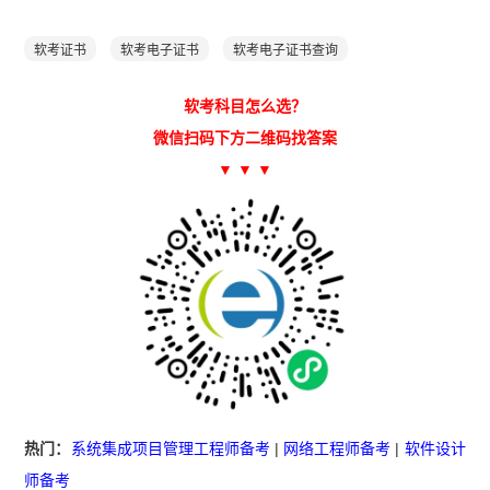
软考证书
软考电子证书
软考电子证书查询
软考科目怎么选？
微信扫码下方二维码找答案
▼ ▼ ▼
热门：
系统集成项目管理工程师备考
|
网络工程师备考
|
软件设计
师备考