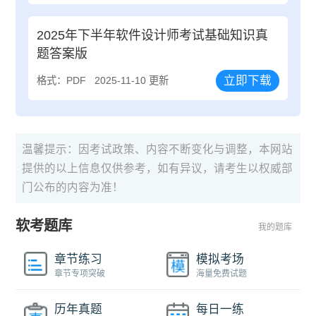
2025年下半年软件设计师考试基础知识真
题答案版
立即下载
格式：PDF
2025-11-10 更新
温馨提示：因考试政策、内容不断变化与调整，本网站
提供的以上信息仅供参考，如有异议，请考生以权威部
门公布的内容为准！
软考题库
我的题库
章节练习
模拟考场
章节专项突破
海量免费试题
历年真题
每日一练