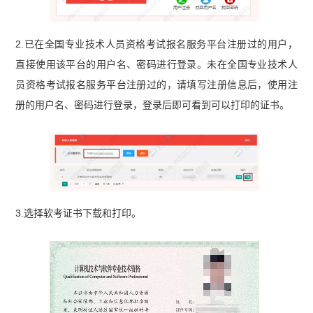
2.已在全国专业技术人员资格考试报名服务平台注册过的用户，
直接使用该平台的用户名、密码进行登录。未在全国专业技术人
员资格考试报名服务平台注册过的，请填写注册信息后，使用注
册的用户名、密码进行登录，登录后即可看到可以打印的证书。
3.选择软考证书下载和打印。