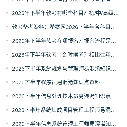
2026年下半年软考有哪些科目？初/中/高级分别考什么？
软考备考资料：希赛网2026下半年各科目易混淆知识点汇总
2026年下半年软考在哪报名？报名流程是什么？
2026年下半年软考什么时候考？相比往年有哪些新变动？
2026下半年系统规划与管理师易混淆知识点资料
2026下半年程序员易混淆知识点资料
2026下半年信息处理技术员易混淆知识点资料
2026下半年系统集成项目管理工程师易混淆知识点资料
2026下半年信息系统管理工程师易混淆知识点资料