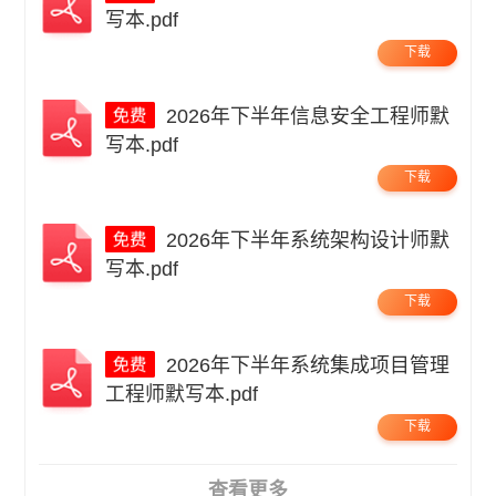
写本.pdf
下载
2026年下半年信息安全工程师默
写本.pdf
下载
2026年下半年系统架构设计师默
写本.pdf
下载
2026年下半年系统集成项目管理
工程师默写本.pdf
下载
查看更多