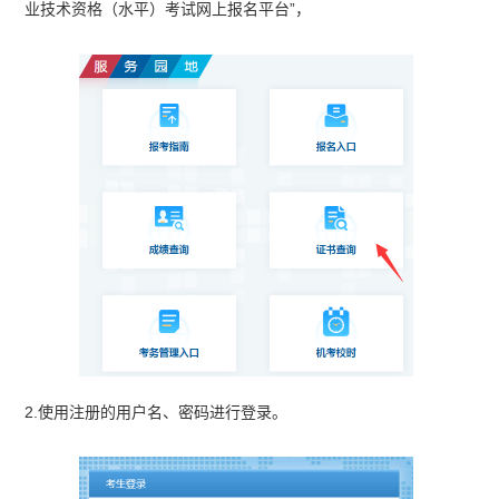
业技术资格（水平）考试网上报名平台”，
2.使用注册的用户名、密码进行登录。