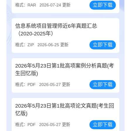
立即下载
格式：RAR
2026-07-24 更新
信息系统项目管理师近6年真题汇总
（2020-2025年）
立即下载
格式：ZIP
2026-06-25 更新
2026年5月23日第1批高项案例分析真题(考
生回忆版)
立即下载
格式：PDF
2026-05-27 更新
2026年5月23日第1批高项论文真题(考生回
忆版)
立即下载
格式：PDF
2026-05-27 更新