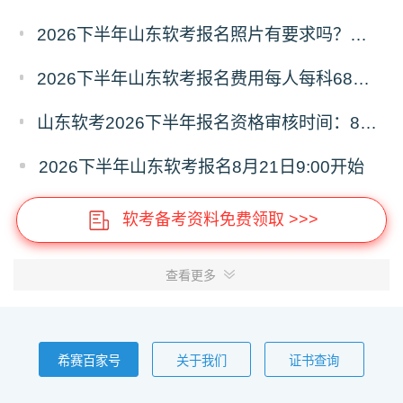
2026下半年山东软考报名照片有要求吗？必须为白色背景彩色证件照
2026下半年山东软考报名费用每人每科68元，报名缴费9月8日16:00截止
山东软考2026下半年报名资格审核时间：8月21日9:00—9月4日16:00
2026下半年山东软考报名8月21日9:00开始
软考备考资料免费领取 >>>
查看更多
希赛百家号
关于我们
证书查询