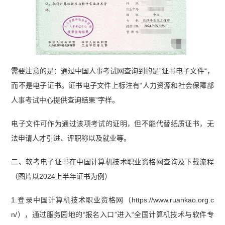
需要注意的是：通过中国人事考试网查询到的是”证书电子文件“，
而不是电子证书。证书电子文件上标注有“人力资源和社会保障部
人事考试中心提供查询结果”字样。
电子文件可作为通过该项考试的证明，但不能代替纸质证书，无
法申请人才引进、评职称以及就业等。
二、软考电子证书在中国计算机技术职业资格网查询及下载流程
（图片以2024上半年证书为例）
1.登录中国计算机技术职业资格网（https://www.ruankao.org.c
n/），通过服务园地的“报名入口”进入“全国计算机技术与软件专