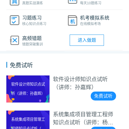
真题实战演练
每天10题练习
习题练习
机考模拟系统
核心知识点练习
在线模拟考场
高频错题
进入做题
错题突破集训
免费试听
软件设计师知识点试听
软件设计师知识点试
（讲师：孙嘉辉）
听（讲师：孙嘉辉）
免费试听
系统集成项目管理工程师
系统集成项目管理工
知识点试听（讲师：杨家
程师知识点试听（讲