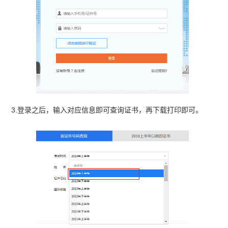
3.登录之后，输入对应信息即可查询证书，再下载打印即可。