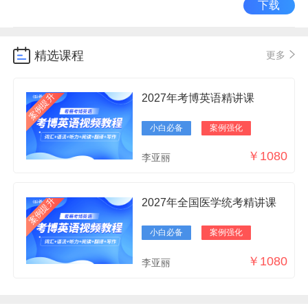
下载
精选课程
更多
案例提升
2027年考博英语精讲课
小白必备
案例强化
￥1080
李亚丽
案例提升
2027年全国医学统考精讲课
小白必备
案例强化
￥1080
李亚丽