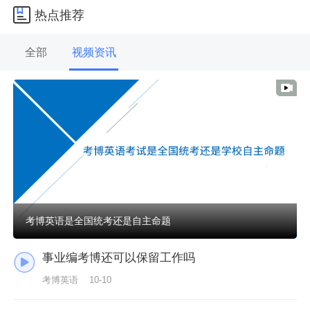
热点推荐
全部
视频资讯
考博英语是全国统考还是自主命题
事业编考博还可以保留工作吗
考博英语
10-10