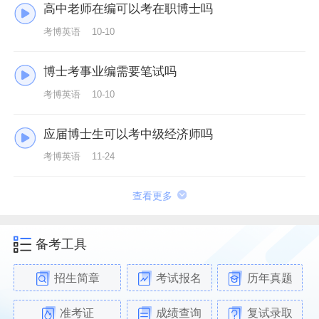
高中老师在编可以考在职博士吗
考博英语
10-10
博士考事业编需要笔试吗
考博英语
10-10
应届博士生可以考中级经济师吗
考博英语
11-24
查看更多
备考工具
招生简章
考试报名
历年真题
准考证
成绩查询
复试录取