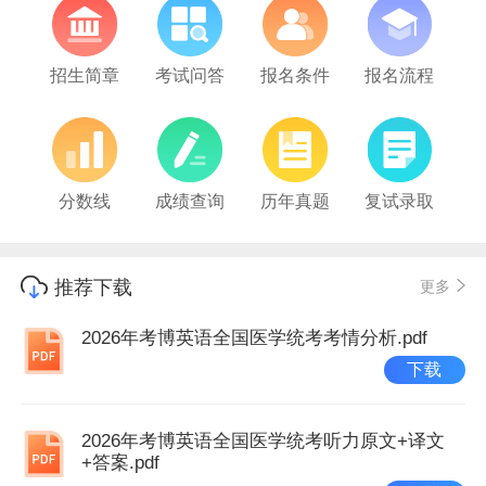
招生简章
考试问答
报名条件
报名流程
分数线
成绩查询
历年真题
复试录取
推荐下载
更多
2026年考博英语全国医学统考考情分析.pdf
下载
2026年考博英语全国医学统考听力原文+译文
+答案.pdf