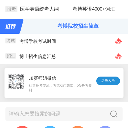
医学英语统考大纲
考博英语4000+词汇
报考
考博院校招生简章
考试
考博学校考试时间
招生
博士招生信息汇总
加赛师姐微信
点击入群
社群备考交流，考试动态先知、5G备考资
料