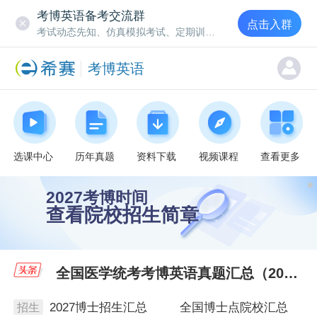
考博英语备考交流群
点击入群
考试动态先知、仿真模拟考试、定期训练营
考博英语
选课中心
历年真题
资料下载
视频课程
查看更多
2027考博时间
查看院校招生简章
全国医学统考考博英语真题汇总（2020-2026年）
2027博士招生汇总
全国博士点院校汇总
招生