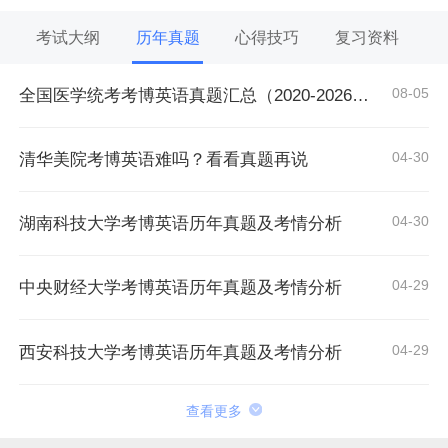
考试大纲
历年真题
心得技巧
复习资料
08-05
全国医学统考考博英语真题汇总（2020-2026年）
04-30
清华美院考博英语难吗？看看真题再说
04-30
湖南科技大学考博英语历年真题及考情分析
04-29
中央财经大学考博英语历年真题及考情分析
04-29
西安科技大学考博英语历年真题及考情分析
查看更多