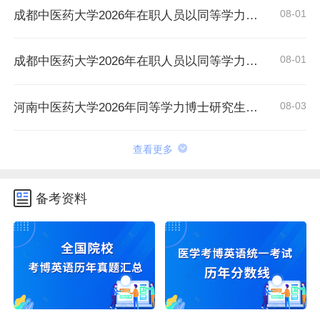
08-01
成都中医药大学2026年在职人员以同等学力申请中西医结合博士学术学位招生章程
08-01
成都中医药大学2026年在职人员以同等学力申请中医博士专业学位招生章程
08-03
河南中医药大学2026年同等学力博士研究生招生拟进入复试人员名单公示
查看更多
备考资料