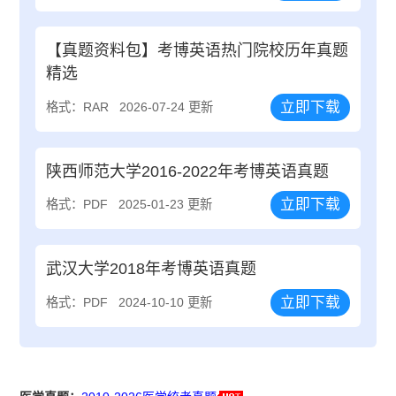
【真题资料包】考博英语热门院校历年真题
精选
立即下载
格式：RAR
2026-07-24 更新
陕西师范大学2016-2022年考博英语真题
立即下载
格式：PDF
2025-01-23 更新
武汉大学2018年考博英语真题
立即下载
格式：PDF
2024-10-10 更新