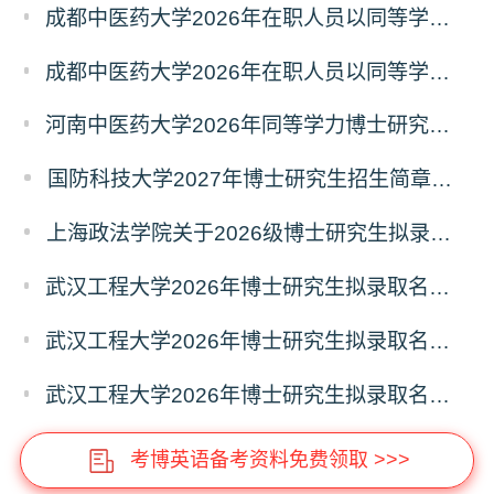
成都中医药大学2026年在职人员以同等学力申请中西医结合博士学术学位招生章程
成都中医药大学2026年在职人员以同等学力申请中医博士专业学位招生章程
河南中医药大学2026年同等学力博士研究生招生拟进入复试人员名单公示
国防科技大学2027年博士研究生招生简章（预发版）
上海政法学院关于2026级博士研究生拟录取后续相关事宜的通知
武汉工程大学2026年博士研究生拟录取名单公示（普通招考）（第四批）
武汉工程大学2026年博士研究生拟录取名单公示（普通招考）（第五批）
武汉工程大学2026年博士研究生拟录取名单公示（普通招考）（第六批）
考博英语备考资料免费领取 >>>