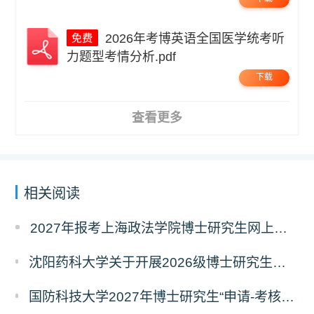
2026年考博英语全国医学统考听
力题型考情分析.pdf
下载
查看更多
相关阅读
2027年报考上海政法学院博士研究生网上报名公告
沈阳药科大学关于开展2026级博士研究生录取后信息采集及档案调取等相关工作的通知
国防科技大学2027年博士研究生“申请-考核”制招生专业基础笔试考试大纲