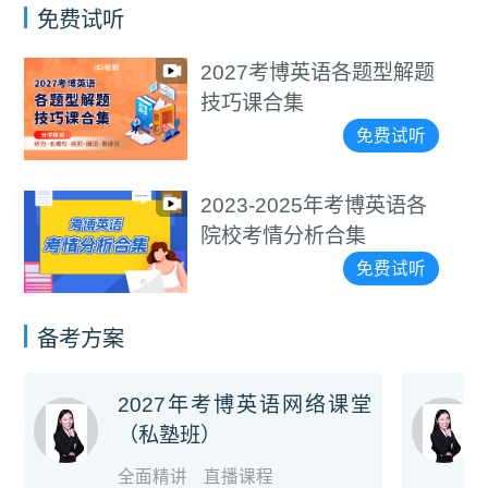
免费试听
2027考博英语各题型解题
技巧课合集
免费试听
2023-2025年考博英语各
院校考情分析合集
免费试听
备考方案
2027年考博英语网络课堂
（私塾班）
全面精讲
直播课程