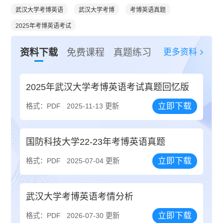
武汉大学考博英语
武汉大学考博
考博英语真题
2025年考博英语考试
更多资料
资料下载
免费课程
真题练习
2025年武汉大学考博英语考试真题回忆版
立即下载
格式：PDF
2025-11-13 更新
国防科技大学22-23年考博英语真题
立即下载
格式：PDF
2025-07-04 更新
武汉大学考博英语考情分析
立即下载
格式：PDF
2026-07-30 更新