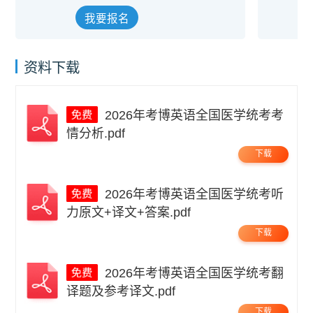
我要报名
资料下载
2026年考博英语全国医学统考考
情分析.pdf
下载
2026年考博英语全国医学统考听
力原文+译文+答案.pdf
下载
2026年考博英语全国医学统考翻
译题及参考译文.pdf
下载