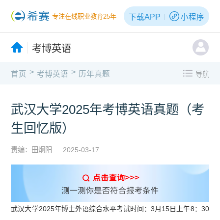
下载APP
小程序
专注在线职业教育25年
考博英语
>
>
首页
考博英语
历年真题
导航
武汉大学2025年考博英语真题（考
生回忆版）
责编：田炯阳
2025-03-17
武汉大学2025年博士外语综合水平考试时间：3月15日上午8：30