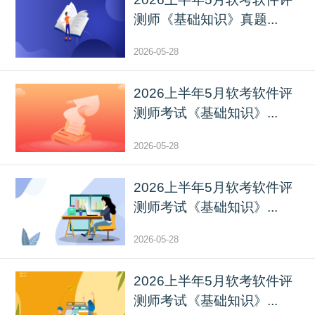
测师《基础知识》真题...
2026-05-28
2026上半年5月软考软件评
测师考试《基础知识》...
2026-05-28
2026上半年5月软考软件评
测师考试《基础知识》...
2026-05-28
2026上半年5月软考软件评
测师考试《基础知识》...