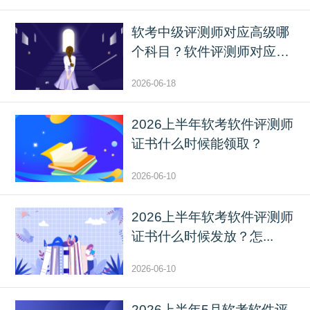
软考中级评测师对应高级哪
个科目？软件评测师对应
高...
2026-06-18
2026上半年软考软件评测师
证书什么时候能领取？
2026-06-10
2026上半年软考软件评测师
证书什么时候发放？怎...
2026-06-10
2026上半年5月软考软件评