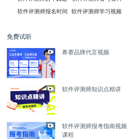
软件评测师报名时间
软件评测师学习视频
免费试听
希赛品牌代言视频
软件评测师知识点精讲
软件评测师报考指南视频
课程