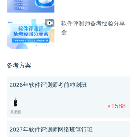
软件评测师备考经验分享
会
备考方案
2026年软件评测师考前冲刺班
1588
¥
谭远瞻
2027年软件评测师网络班笃行班