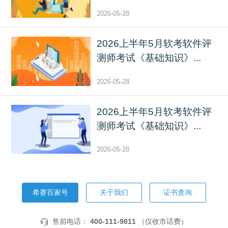
2026-05-28
2026上半年5月软考软件评
测师考试《基础知识》...
2026-05-28
2026上半年5月软考软件评
测师考试《基础知识》...
2026-05-28
希赛百家号
关于我们
证书查询
售前电话：
400-111-9811
（仅收市话费）