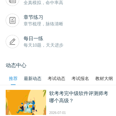
全真模拟，命中率高
章节练习
章节梳理，脉络清晰
每日一练
每天10题，天天进步
动态中心
推荐
最新动态
考试动态
考试报名
教材大纲
软考考完中级软件评测师考
哪个高级？
2026-07-01