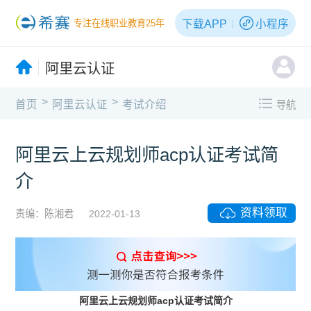
下载APP
小程序
专注在线职业教育25年
阿里云认证
>
>
首页
阿里云认证
考试介绍
导航
阿里云上云规划师acp认证考试简
介
资料领取
责编：陈湘君
2022-01-13
阿里云上云规划师acp认证考试简介