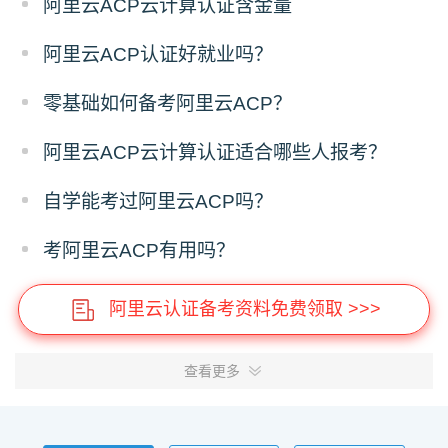
阿里云ACP云计算认证含金量
阿里云ACP认证好就业吗？
零基础如何备考阿里云ACP？
阿里云ACP云计算认证适合哪些人报考？
自学能考过阿里云ACP吗？
考阿里云ACP有用吗？
阿里云认证备考资料免费领取 >>>
查看更多