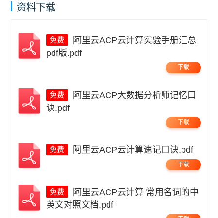
资料下载
阿里云ACP云计算实验手册汇总
pdf版.pdf
下载
阿里云ACP大数据分析师记忆口
诀.pdf
下载
阿里云ACP云计算速记口诀.pdf
下载
阿里云ACP云计算 常用名词的中
英文对照文档.pdf