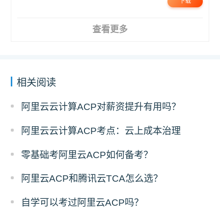
下载
查看更多
相关阅读
阿里云云计算ACP对薪资提升有用吗？
阿里云云计算ACP考点：云上成本治理
零基础考阿里云ACP如何备考？
阿里云ACP和腾讯云TCA怎么选？
自学可以考过阿里云ACP吗？