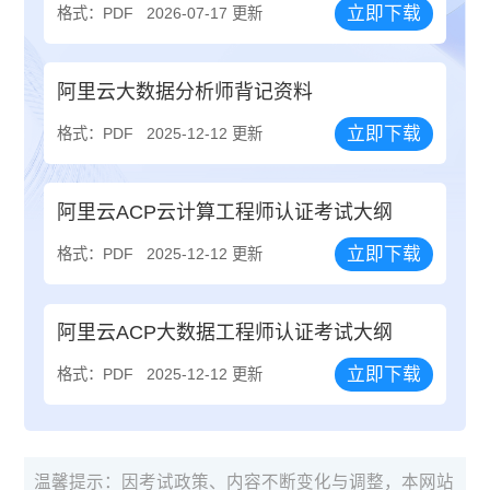
立即下载
格式：PDF
2026-07-17 更新
阿里云大数据分析师背记资料
立即下载
格式：PDF
2025-12-12 更新
阿里云ACP云计算工程师认证考试大纲
立即下载
格式：PDF
2025-12-12 更新
阿里云ACP大数据工程师认证考试大纲
立即下载
格式：PDF
2025-12-12 更新
温馨提示：因考试政策、内容不断变化与调整，本网站