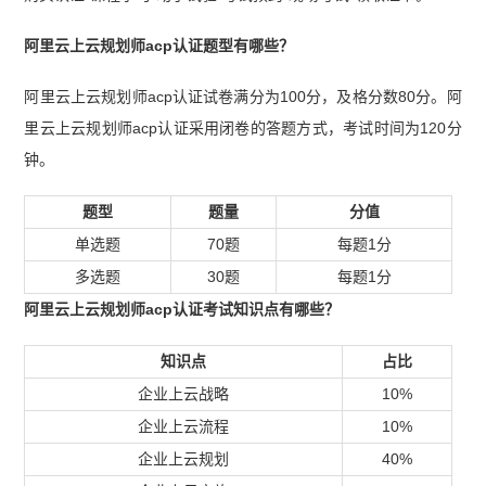
阿里云上云规划师acp认证题型有哪些？
阿里云上云规划师acp认证试卷满分为100分，及格分数80分。阿
里云上云规划师acp认证采用闭卷的答题方式，考试时间为120分
钟。
题型
题量
分值
单选题
70题
每题1分
多选题
30题
每题1分
阿里云上云规划师acp认证考试知识点有哪些？
知识点
占比
企业上云战略
10%
企业上云流程
10%
企业上云规划
40%