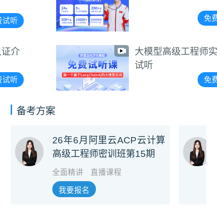
免费试听
大模型高级工程师实战课
试听
免费试听
备考方案
26年6月阿里云ACP云计算
高级工程师密训班第15期
全面精讲
直播课程
我要报名