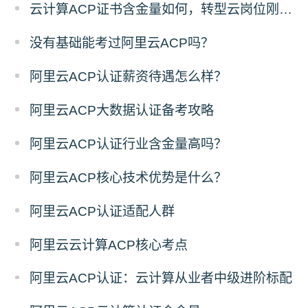
云计算ACP证书含金量如何，转型云岗位刚需吗？
没有基础能考过阿里云ACP吗？
阿里云ACP认证薪资待遇怎么样？
阿里云ACP大数据认证备考攻略
阿里云ACP认证行业含金量高吗？
阿里云ACP核心技术优势是什么？
阿里云ACP认证适配人群
阿里云云计算ACP核心考点
阿里云ACP认证：云计算从业者中级进阶标配