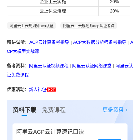
企业上云实施
20%
云上运营治理
20%
阿里云上云规划师acp认证
阿里云上云规划师acp认证考试
精讲试听：
ACP云计算备考指导
|
ACP大数据分析师备考指导
|
A
CP大模型实战课
备考资料：
阿里云认证视频课程
|
阿里云认证网络课堂
|
阿里云认
证免费课程
优惠活动：
新人礼包
更多资料
资料下载
免费课程
阿里云ACP云计算速记口诀