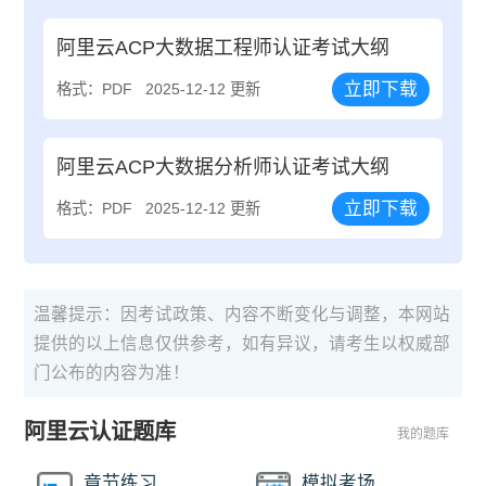
阿里云ACP大数据工程师认证考试大纲
立即下载
格式：PDF
2025-12-12 更新
阿里云ACP大数据分析师认证考试大纲
立即下载
格式：PDF
2025-12-12 更新
温馨提示：因考试政策、内容不断变化与调整，本网站
提供的以上信息仅供参考，如有异议，请考生以权威部
门公布的内容为准！
阿里云认证题库
我的题库
章节练习
模拟考场