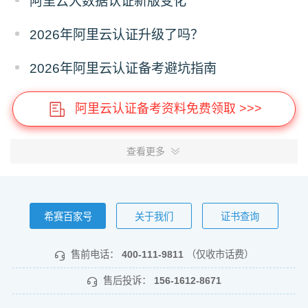
阿里云大数据认证新版变化
2026年阿里云认证升级了吗？
2026年阿里云认证备考避坑指南
阿里云认证备考资料免费领取 >>>
查看更多
希赛百家号
关于我们
证书查询
售前电话：
400-111-9811
（仅收市话费）
售后投诉：
156-1612-8671