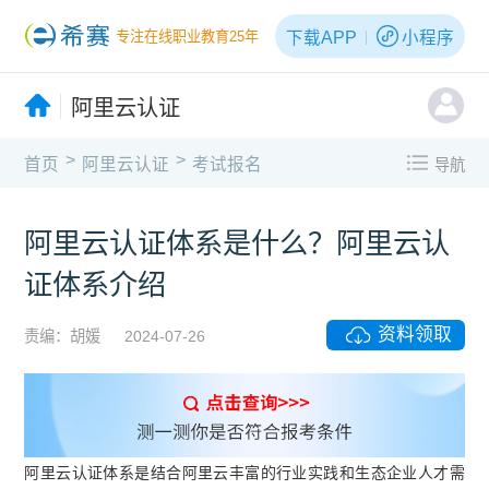
下载APP
小程序
专注在线职业教育25年
阿里云认证
>
>
首页
阿里云认证
考试报名
导航
阿里云认证体系是什么？阿里云认
证体系介绍
资料领取
责编：胡媛
2024-07-26
阿里云认证体系是结合阿里云丰富的行业实践和生态企业人才需