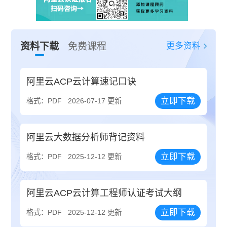
更多资料
资料下载
免费课程
阿里云ACP云计算速记口诀
立即下载
格式：PDF
2026-07-17 更新
阿里云大数据分析师背记资料
立即下载
格式：PDF
2025-12-12 更新
阿里云ACP云计算工程师认证考试大纲
立即下载
格式：PDF
2025-12-12 更新