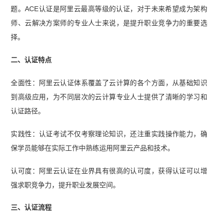
题。ACE认证是阿里云最高等级的认证，对于未来希望成为架构
师、云解决方案师的专业人士来说，是提升职业竞争力的重要选
择。
二、认证特点
全面性：阿里云认证体系覆盖了云计算的各个方面，从基础知识
到高级应用，为不同层次的云计算专业人士提供了清晰的学习和
认证路径。
实践性：认证考试不仅考察理论知识，还注重实践操作能力，确
保学员能够在实际工作中熟练运用阿里云产品和技术。
认可度：阿里云认证在业界具有很高的认可度，获得认证可以增
强求职竞争力，提升职业发展空间。
三、认证流程