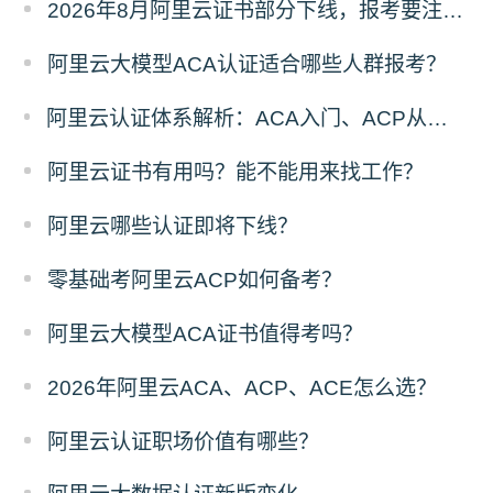
2026年8月阿里云证书部分下线，报考要注意哪些？
阿里云大模型ACA认证适合哪些人群报考？
阿里云认证体系解析：ACA入门、ACP从业、ACE专家进阶路线
阿里云证书有用吗？能不能用来找工作？
阿里云哪些认证即将下线？
零基础考阿里云ACP如何备考？
阿里云大模型ACA证书值得考吗？
2026年阿里云ACA、ACP、ACE怎么选？
阿里云认证职场价值有哪些？