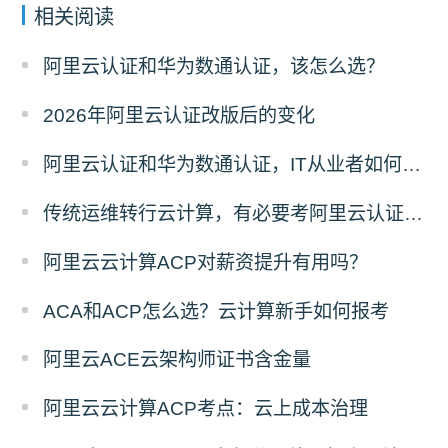
相关阅读
阿里云认证和华为数通认证，该怎么选？
2026年阿里云认证改版后的变化
阿里云认证和华为数通认证，IT从业者如何选择？
传统运维转行云计算，有必要考阿里云认证吗？
阿里云云计算ACP对薪资提升有用吗？
ACA和ACP怎么选？云计算新手如何报考
阿里云ACE云架构师证书含金量
阿里云云计算ACP考点：云上成本治理