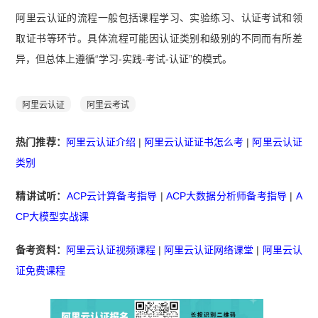
阿里云认证的流程一般包括课程学习、实验练习、认证考试和领
取证书等环节。具体流程可能因认证类别和级别的不同而有所差
异，但总体上遵循“学习-实践-考试-认证”的模式。
阿里云认证
阿里云考试
热门推荐：
阿里云认证介绍
|
阿里云认证证书怎么考
|
阿里云认证
类别
精讲试听：
ACP云计算备考指导
|
ACP大数据分析师备考指导
|
A
CP大模型实战课
备考资料：
阿里云认证视频课程
|
阿里云认证网络课堂
|
阿里云认
证免费课程