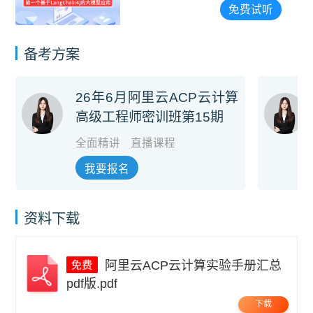
免费试听
备考方案
26年6月阿里云ACP云计算
高级工程师密训班第15期
全面精讲
直播课程
我要报名
资料下载
阿里云ACP云计算实验手册汇总
pdf版.pdf
下载