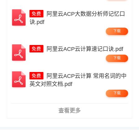
阿里云ACP大数据分析师记忆口
诀.pdf
下载
阿里云ACP云计算速记口诀.pdf
下载
阿里云ACP云计算 常用名词的中
英文对照文档.pdf
下载
查看更多