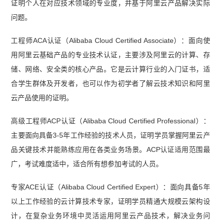
证明个人在对应技术领域的专业度，并基于阿里云产品解决实际
问题。
工程师ACA认证（Alibaba Cloud Certified Associate）：面向使
用阿里云基础产品的专业技术认证，主要涉及阿里云的计算、存
储、网络、安全类的核心产品。它是云计算行业的入门证书，适
合学生群体及开发者，也可以作为初学者了解云技术知识和阿里
云产品使用的证明。
高级工程师ACP认证（Alibaba Cloud Certified Professional）：
主要面向具备3-5年工作经验的技术人员，证明学员掌握阿里云产
品关键技术并能熟练应用在各类业务场景。ACP认证适用范围最
广，考试难度适中，适合所有想参加考试的人员。
专家ACE认证（Alibaba Cloud Certified Expert）：面向具备5年
以上工作经验的云计算技术专家，证明学员精通大规模云架构设
计，在复杂业务环境中灵活运用阿里云产品技术，解决业务问