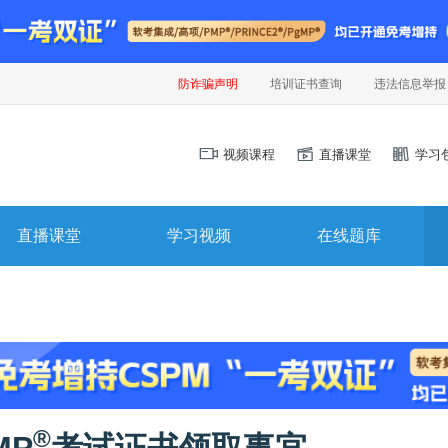
防诈骗声明
培训证书查询
违法信息举报
视频课程
直播课堂
学习
直播课堂
学习视频
在线题库
®