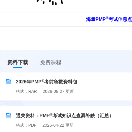
®
海量PMP
考试信息点
资料下载
免费课程
®
2026年PMP
考前急救资料包
格式：RAR
2026-05-27 更新
®
通关资料：PMP
考试知识点查漏补缺（汇总）
格式：PDF
2026-04-22 更新