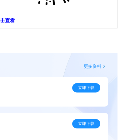
击查看
更多资料
立即下载
立即下载