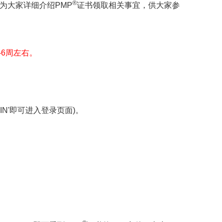
®
为大家详细介绍PMP
证书领取相关事宜，供大家参
-6周左右。
G IN'即可进入登录页面)。