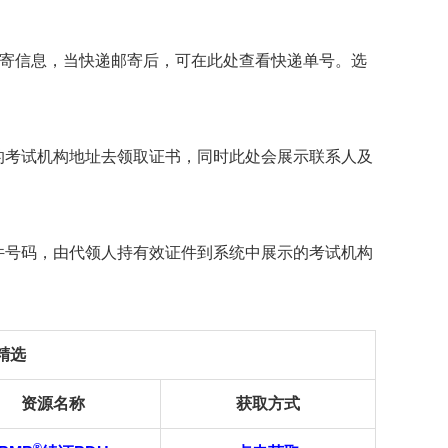
寄信息，当快递邮寄后，可在此处查看快递单号。选
的考试机构地址去领取证书，同时此处会展示联系人及
件号码，由代领人持有效证件到系统中展示的考试机构
精选
资源名称
获取方式