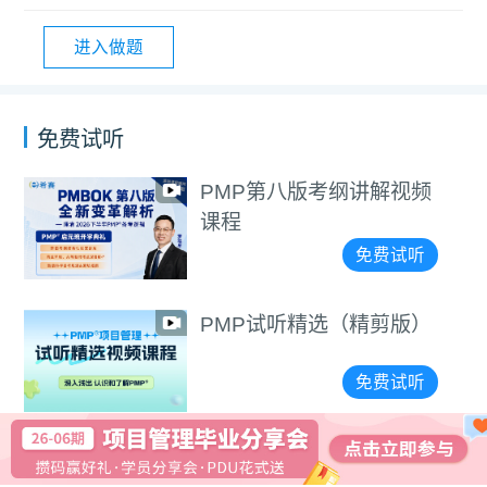
进入做题
免费试听
PMP第八版考纲讲解视频
课程
免费试听
PMP试听精选（精剪版）
免费试听