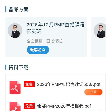
备考方案
2026年12月PMP直播课程
御灵班
全面精讲
直播课程
我要报名
资料下载
2026年PMP知识点速记50条.pdf
下载
希赛PMP2026年模拟卷.pdf