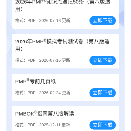
®
2026年PMP
知识点速记50条（第八版适
用）
立即下载
格式：PDF
2026-07-16 更新
®
2026年PMP
模拟考试测试卷（第八版适
用）
立即下载
格式：PDF
2026-07-16 更新
®
PMP
考前几页纸
立即下载
格式：PDF
2026-02-24 更新
®
PMBOK
指南第八版解读
立即下载
格式：PDF
2025-12-11 更新