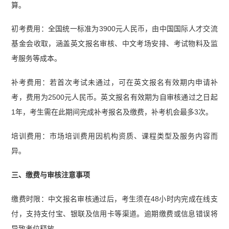
算。
初考费用：全国统一标准为3900元人民币，由中国国际人才交流
基金会收取，涵盖英文报名审核、中文考场安排、考试物料及监
考服务等成本。
补考费用：若首次考试未通过，可在英文报名有效期内申请补
考，费用为2500元人民币。英文报名有效期为自审核通过之日起
1年，考生需在此期间完成补考报名及缴费，补考机会最多3次。
培训费用：市场培训费用因机构资质、课程类型及服务内容而
异。
三、缴费与审核注意事项
缴费时限：中文报名审核通过后，考生须在48小时内完成在线支
付，支持支付宝、银联及信用卡等渠道。逾期缴费或信息错误将
导致考位释放。