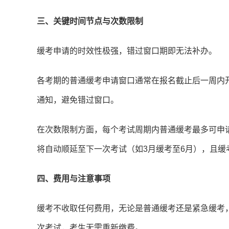
三、关键时间节点与次数限制
缓考申请的时效性极强，错过窗口期即无法补办。
各考期的普通缓考申请窗口通常在报名截止后一周内
通知，避免错过窗口。
在次数限制方面，每个考试周期内普通缓考最多可申
将自动顺延至下一次考试（如3月缓考至6月），且缓
四、费用与注意事项
缓考不收取任何费用，无论是普通缓考还是紧急缓考，
次考试，考生无需重新缴费。