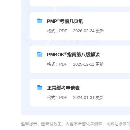
®
PMP
考前几页纸
格式：PDF
2026-02-24 更新
®
PMBOK
指南第八版解读
格式：PDF
2025-12-11 更新
正常缓考申请表
格式：PDF
2024-01-31 更新
温馨提示：因考试政策、内容不断变化与调整，本网站提供