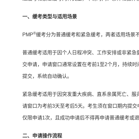
一、缓考类型与适用场景
®
PMP
缓考分为普通缓考和紧急缓考，两者适用场景
普通缓考适用于因个人日程冲突、工作安排或非紧急
交申请，申请窗口通常设置在考前1至2个月，持续时
提交，系统自动确认。
紧急缓考适用于因突发重大疾病、直系亲属死亡、服
请窗口为考前3天至考后5天。考生须在窗口期内提交
仅限申请1次，且成功申请后不得再申请普通缓考或
二、申请操作流程