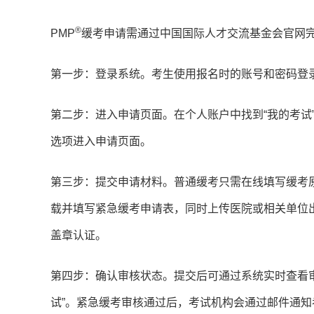
®
PMP
缓考申请需通过中国国际人才交流基金会官网
第一步：登录系统。考生使用报名时的账号和密码登
第二步：进入申请页面。在个人账户中找到“我的考试”或
选项进入申请页面。
第三步：提交申请材料。普通缓考只需在线填写缓考
载并填写紧急缓考申请表，同时上传医院或相关单位
盖章认证。
第四步：确认审核状态。提交后可通过系统实时查看
试”。紧急缓考审核通过后，考试机构会通过邮件通知