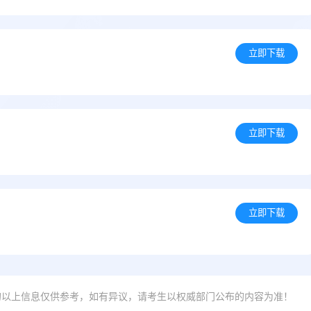
立即下载
立即下载
立即下载
的以上信息仅供参考，如有异议，请考生以权威部门公布的内容为准！