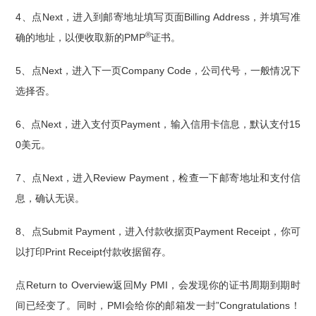
4、点Next，进入到邮寄地址填写页面Billing Address，并填写准
®
确的地址，以便收取新的PMP
证书。
5、点Next，进入下一页Company Code，公司代号，一般情况下
选择否。
6、点Next，进入支付页Payment，输入信用卡信息，默认支付15
0美元。
7、点Next，进入Review Payment，检查一下邮寄地址和支付信
息，确认无误。
8、点Submit Payment，进入付款收据页Payment Receipt，你可
以打印Print Receipt付款收据留存。
点Return to Overview返回My PMI，会发现你的证书周期到期时
间已经变了。同时，PMI会给你的邮箱发一封”Congratulations！