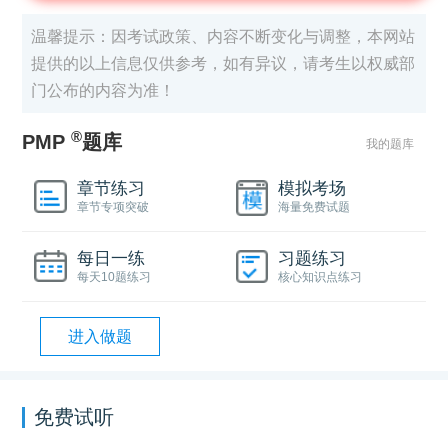
温馨提示：因考试政策、内容不断变化与调整，本网站
提供的以上信息仅供参考，如有异议，请考生以权威部
门公布的内容为准！
®
PMP
题库
我的题库
章节练习
模拟考场
章节专项突破
海量免费试题
每日一练
习题练习
每天10题练习
核心知识点练习
进入做题
免费试听