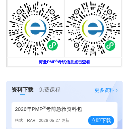
®
海量PMP
考试信息点击查看
资料下载
免费课程
更多资料
®
2026年PMP
考前急救资料包
立即下载
格式：RAR
2026-05-27 更新