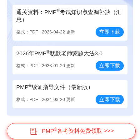
®
通关资料：PMP
考试知识点查漏补缺（汇
总）
立即下载
格式：PDF
2026-04-22 更新
®
2026年PMP
默默老师蒙题大法3.0
立即下载
格式：PDF
2026-01-20 更新
®
PMP
续证指导文件（最新版）
立即下载
格式：PDF
2024-03-20 更新
®
PMP
备考资料免费领取 >>>