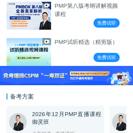
PMP第八版考纲讲解视频
课程
免费试听
PMP试听精选（精剪版）
免费试听
备考方案
2026年12月PMP直播课程
御灵班