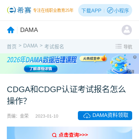
下载APP
小程序
专注在线职业教育25年
DAMA
>
>
DAMA
首页
考试报名
导航
X
广告
CDGA和CDGP认证考试报名怎么
操作？
DAMA资料领取
责编：金荣
2023-01-10