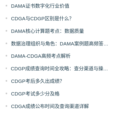
DAMA证书数字化行业价值
CDGA与CDGP区别是什么？
DAMA核心计算题考点：数据质量
数据治理组织与角色：DAMA案例题高频答题要点
DAMA-CDGA高频考点解析
CDGP成绩查询时间全攻略：查分渠道与操作步骤详解
CDGP考后多久出成绩？
CDGP考试多少分及格
CDGA成绩公布时间及查询渠道详解