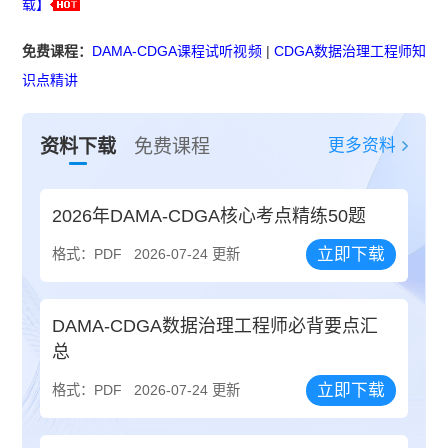
载】
免费课程：
DAMA-CDGA课程试听视频
|
CDGA数据治理工程师知
识点精讲
更多资料
资料下载
免费课程
2026年DAMA-CDGA核心考点精练50题
立即下载
格式：PDF
2026-07-24 更新
DAMA-CDGA数据治理工程师必背要点汇
总
立即下载
格式：PDF
2026-07-24 更新