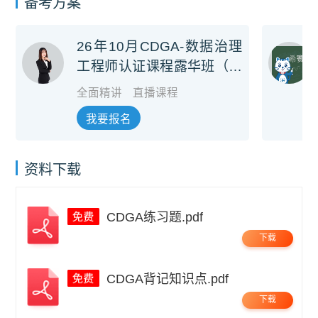
备考方案
26年10月CDGA-数据治理
工程师认证课程露华班（考
试费+培训费）
全面精讲
直播课程
我要报名
资料下载
CDGA练习题.pdf
下载
CDGA背记知识点.pdf
下载