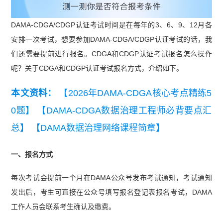
DAMA-CDGA/CDGP认证考试时间是在每年的3、6、9、12月各
安排一次考试，想要参加DAMA-CDGA/CDGP认证考试的话，我
们还需要提前进行报名。CDGA和CDGP认证考试报名怎么操作
呢？关于CDGA和CDGP认证考试报名方式，介绍如下。
本文资料：
【2026年DAMA-CDGA核心考点精练5
0题】
【DAMA-CDGA数据治理工程师必背要点汇
总】
【DAMA数据治理网络课程简章】
一、报名方式
每次考试会提前一个月在DAMA公众号发布考试通知，考试通知
发出后，考生可直接在公众号填写报名登记表报名考试，DAMA
工作人员会联系考生确认及缴费。