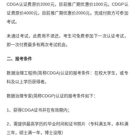
CDGA认证费原价2000元，目前推广期优惠价1000元。CDGP认
证费原价4000元，目前推广期优惠价2000元。完成付款方可参加
考试。
未通过考试，此费用不退还，考生可免费参加下一次认证考试，
即一次付费最多有两次考试机会。
二、报考条件
数据治理工程师(简称CDGA)认证的报考条件：在校大学生，或专
科及以上学历获得者。
数据治理专家(简称CDGP)认证的报考条件如下：
1、获得CDGA证书并在有效期内；
2、需提供最高学历的毕业时间和证书照片（专科满五年，本科满
三年，硕士满一年，博士没限）