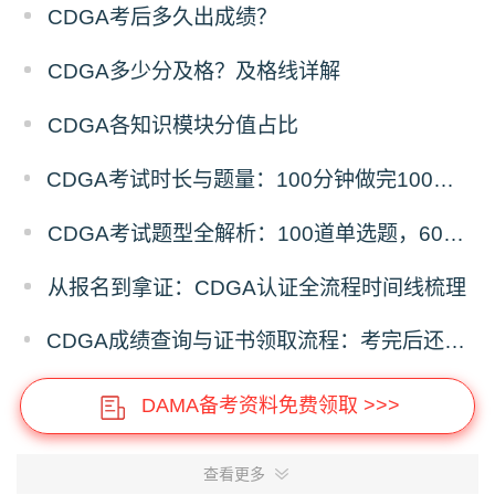
CDGA考后多久出成绩？
CDGA多少分及格？及格线详解
CDGA各知识模块分值占比
CDGA考试时长与题量：100分钟做完100道题时间够吗？
CDGA考试题型全解析：100道单选题，60分及格
从报名到拿证：CDGA认证全流程时间线梳理
CDGA成绩查询与证书领取流程：考完后还要做什么？
DAMA备考资料免费领取 >>>
查看更多