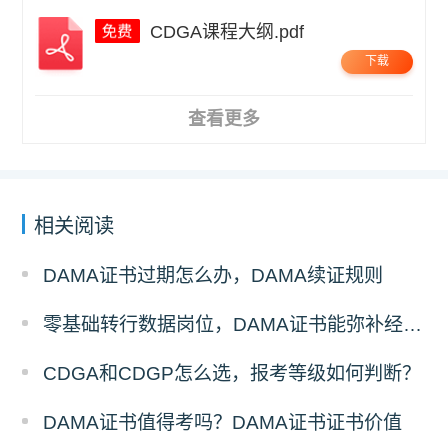
CDGA课程大纲.pdf
下载
查看更多
相关阅读
DAMA证书过期怎么办，DAMA续证规则
零基础转行数据岗位，DAMA证书能弥补经验吗？
CDGA和CDGP怎么选，报考等级如何判断？
DAMA证书值得考吗？DAMA证书证书价值