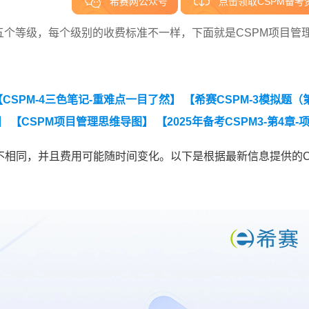
希赛网公众号
点击领取CSPM备考
为五个等级，每个级别的收费标准不一样，下面就是CSPM项目管
【CSPM-4三色笔记-重难点一目了然】
【希赛CSPM-3模拟题（
】
【CSPM项目管理思维导图】
【2025年备考CSPM3-第4章-
不相同，并且费用可能随时间变化。以下是根据最新信息提供的C