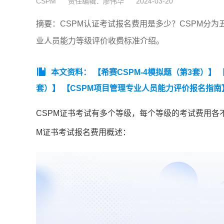
CSPM
责任编辑：廖伟华
2024-03-20
摘要：CSPM认证考试报名费用是多少？CSPM分
业人员能力等级评价收费标准介绍。
本文资料：
【希赛CSPM-4模拟题（第3套）】
套）】
【CSPM项目管理专业人员能力评价报名指南
证（节选）】
CSPM证书考试有多个等级，每个等级的考试费用各
M证书考试报名费用概述：