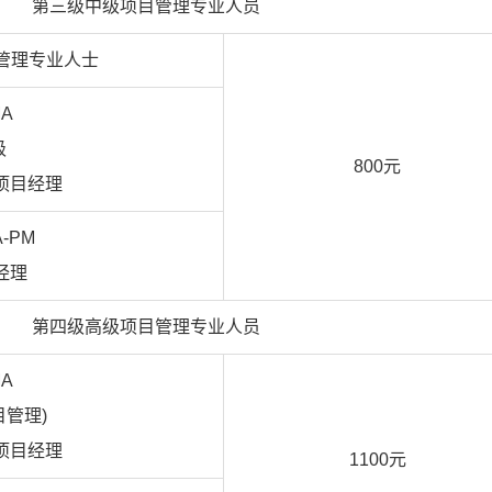
第三级中级项目管理专业人员
集管理专业人士
MA
级
800元
项目经理
A-PM
经理
第四级高级项目管理专业人员
MA
目管理)
项目经理
1100元