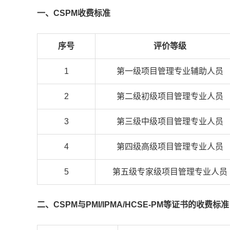
一、CSPM收费标准
序号
评价等级
1
第一级项目管理专业辅助人员
2
第二级初级项目管理专业人员
3
第三级中级项目管理专业人员
4
第四级高级项目管理专业人员
5
第五级专家级项目管理专业人员
二、CSPM与PMI/IPMA/HCSE-PM等证书的收费标准