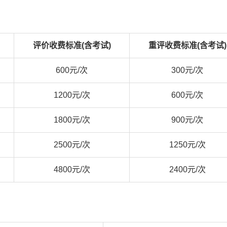
评价收费标准(含考试)
重评收费标准(含考试)
600元/次
300元/次
1200元/次
600元/次
1800元/次
900元/次
2500元/次
1250元/次
4800元/次
2400元/次