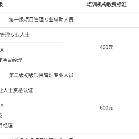
级
培训机构收费标准
第一级项目管理专业辅助人员
目管理专业人士
400元
MA
理项目经理
第二级初级项目管理专业人员
专业人士资格认证
MA
600元
级
目经理