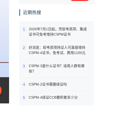
近期热搜
2026年7月1日起，凭软考高项、集成
1
证书可免考增持CSPM证书
好消息：软考高项持证人可直接增持
2
CSPM-4证书，免考试、费用1100元
CSPM-3是什么证书？适用人群有哪
3
些？
CSPM-2证书需要续证吗
4
CSPM-4续证CCB要积累多少分
5