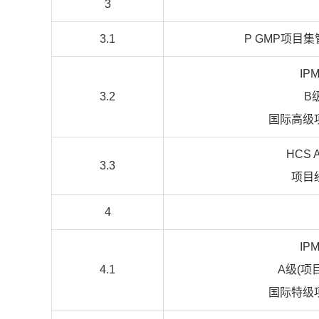
3
3.1
P GMP项目
IP
3.2
B
国际高级
HCS 
3.3
项目
4
IP
4.1
A级(项
国际特级