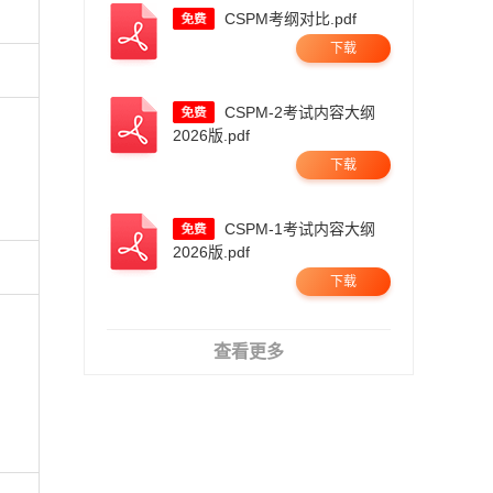
CSPM考纲对比.pdf
下载
CSPM-2考试内容大纲
2026版.pdf
下载
CSPM-1考试内容大纲
2026版.pdf
下载
查看更多