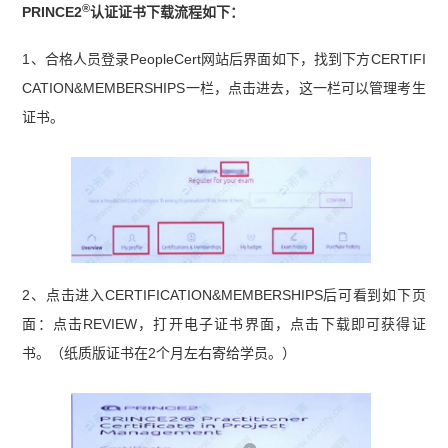
®
PRINCE2
认证证书下载流程如下：
1、合格人员登录PeopleCert网站后界面如下，找到下方CERTIFI
CATION&MEMBERSHIPS一栏，点击进去，这一栏可以管理考生
证书。
2、点击进入CERTIFICATION&MEMBERSHIPS后可看到如下页
面：点击REVIEW，打开电子证书界面，点击下载即可获得证
书。（纸质版证书在2个月左右寄给学员。）