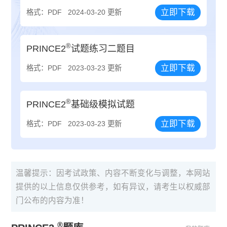
立即下载
格式：PDF
2024-03-20 更新
®
PRINCE2
试题练习二题目
立即下载
格式：PDF
2023-03-23 更新
®
PRINCE2
基础级模拟试题
立即下载
格式：PDF
2023-03-23 更新
温馨提示：因考试政策、内容不断变化与调整，本网站
提供的以上信息仅供参考，如有异议，请考生以权威部
门公布的内容为准！
®