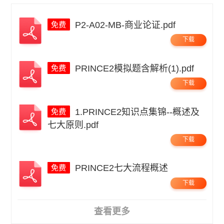
P2-A02-MB-商业论证.pdf
下载
PRINCE2模拟题含解析(1).pdf
下载
1.PRINCE2知识点集锦--概述及
七大原则.pdf
下载
PRINCE2七大流程概述
下载
查看更多