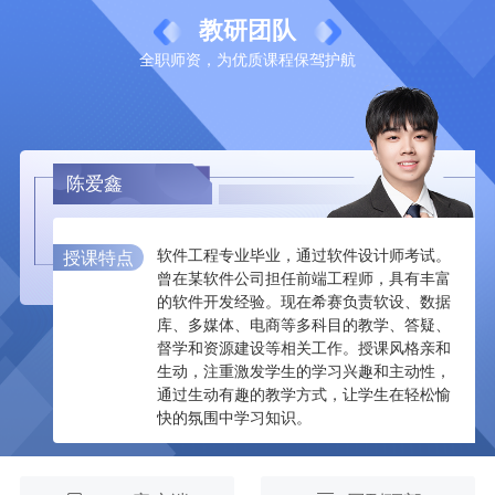
教研
团队
全职师资，为优质课程保驾护航
陈爱鑫
软件工程专业毕业，通过软件设计师考试。
授课特点
曾在某软件公司担任前端工程师，具有丰富
的软件开发经验。现在希赛负责软设、数据
库、多媒体、电商等多科目的教学、答疑、
督学和资源建设等相关工作。授课风格亲和
生动，注重激发学生的学习兴趣和主动性，
通过生动有趣的教学方式，让学生在轻松愉
快的氛围中学习知识。