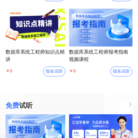
数据库系统工程师知识点精
数据库系统工程师报考指南
讲
视频课程
￥0
￥0
报名试听
报名试听
免费
试听