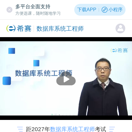
多平台全面支持
下载APP
小程序
方便选课，随时随地学习
数据库系统工程师
距2027年
数据库系统工程师
考试