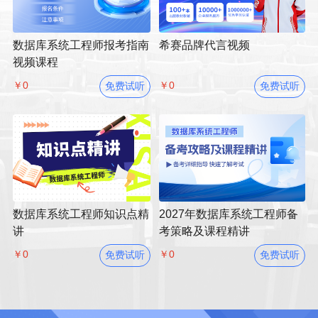
数据库系统工程师报考指南
希赛品牌代言视频
视频课程
￥0
￥0
免费试听
免费试听
数据库系统工程师知识点精
2027年数据库系统工程师备
讲
考策略及课程精讲
￥0
￥0
免费试听
免费试听