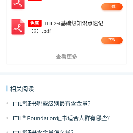
下载
ITIL®4基础级知识点速记
（2）.pdf
下载
查看更多
相关阅读
®
ITIL
证书哪些级别最有含金量？
®
ITIL
Foundation证书适合人群有哪些？
®
ITIL
证书含金量怎么样？