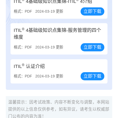
ITIL
4基础级知识点集锦-ITIL
4介绍
立即下载
格式：PDF
2024-03-19 更新
®
ITIL
4基础级知识点集锦-服务管理的四个
维度
立即下载
格式：PDF
2024-03-19 更新
®
ITIL
认证介绍
立即下载
格式：PDF
2024-03-19 更新
温馨提示：因考试政策、内容不断变化与调整，本网站
提供的以上信息仅供参考，如有异议，请考生以权威部
门公布的内容为准！