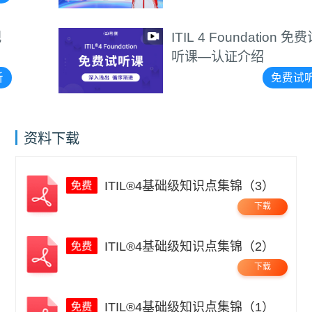
ITIL 4 Foundation 免费试
听课—认证介绍
免费试听
资料下载
ITIL®4基础级知识点集锦（3）
下载
ITIL®4基础级知识点集锦（2）
下载
ITIL®4基础级知识点集锦（1）