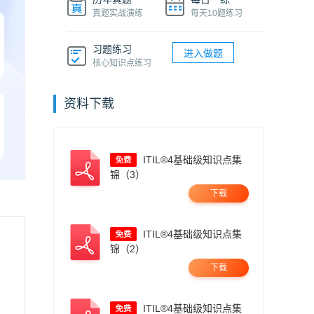
真题实战演练
每天10题练习
习题练习
进入做题
核心知识点练习
资料下载
ITIL®4基础级知识点集
锦（3）
下载
ITIL®4基础级知识点集
锦（2）
下载
ITIL®4基础级知识点集