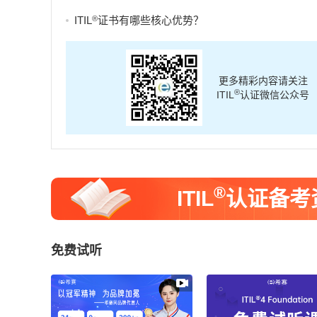
®
ITIL
证书有哪些核心优势？
更多精彩内容请关注
®
ITIL
认证微信公众号
®
ITIL
认证备考
免费试听