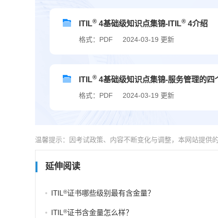
®
®
ITIL
4基础级知识点集锦-ITIL
4介绍
格式：PDF
2024-03-19 更新
®
ITIL
4基础级知识点集锦-服务管理的四
格式：PDF
2024-03-19 更新
温馨提示：因考试政策、内容不断变化与调整，本网站提供
延伸阅读
®
ITIL
证书哪些级别最有含金量？
®
ITIL
证书含金量怎么样？