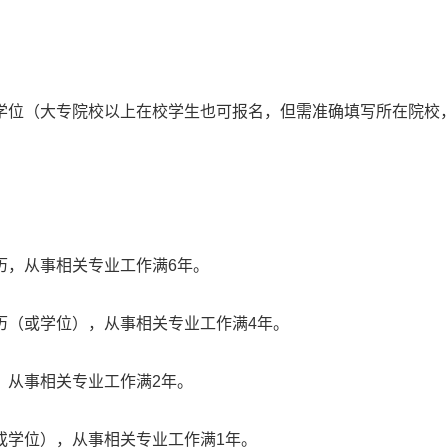
学位（大专院校以上在校学生也可报名，但需准确填写所在院校
历，从事相关专业工作满6年。
历（或学位），从事相关专业工作满4年。
，从事相关专业工作满2年。
或学位），从事相关专业工作满1年。