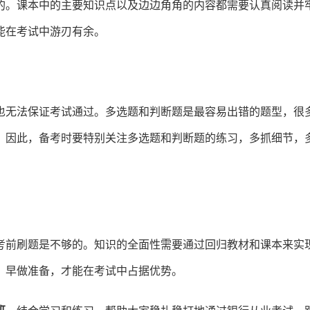
的。课本中的主要知识点以及边边角角的内容都需要认真阅读并
能在考试中游刃有余。
也无法保证考试通过。多选题和判断题是最容易出错的题型，很
。因此，备考时要特别关注多选题和判断题的练习，多抓细节，
考前刷题是不够的。知识的全面性需要通过回归教材和课本来实
。早做准备，才能在考试中占据优势。