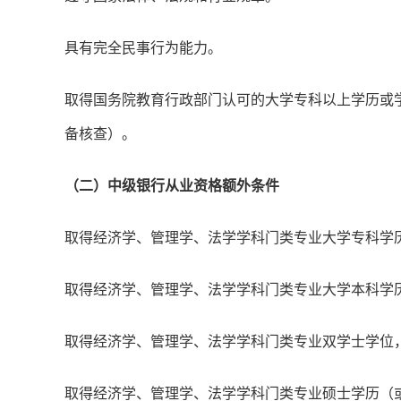
具有完全民事行为能力。
取得国务院教育行政部门认可的大学专科以上学历或
备核查）。
（二）中级银行从业资格额外条件
取得经济学、管理学、法学学科门类专业大学专科学
取得经济学、管理学、法学学科门类专业大学本科学
取得经济学、管理学、法学学科门类专业双学士学位
取得经济学、管理学、法学学科门类专业硕士学历（