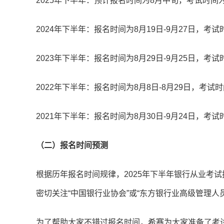
2025年下半年：预计报名时间为8月中旬，考试时间为1
2024年下半年：报名时间为8月19日-9月27日，考试时
2023年下半年：报名时间为8月29日-9月25日，考试时
2022年下半年：报名时间为8月8日-8月29日，考试时
2021年下半年：报名时间为8月30日-9月24日，考试时
（二）报名时间预测
根据历年报名时间规律，2025年下半年银行从业考
密切关注“中国银行业协会”或“东方银行业高级管理人
为了帮助大家不错过报名时间，希赛为大家准备了考