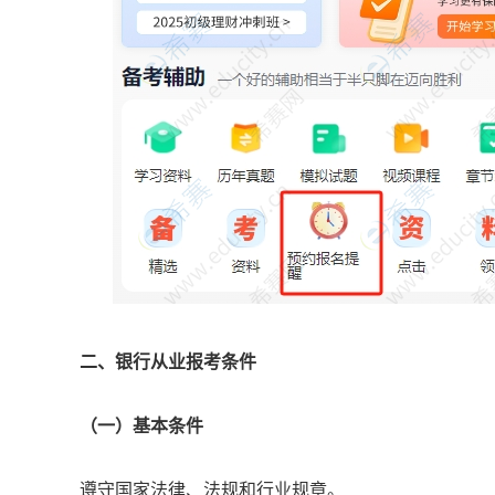
二、银行从业报考条件
（一）基本条件
遵守国家法律、法规和行业规章。