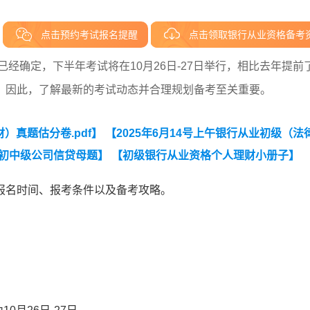
点击预约考试报名提醒
点击领取银行从业资格备考
已经确定，下半年考试将在10月26日-27日举行，相比去年提前
，因此，了解最新的考试动态并合理规划备考至关重要。
）真题估分卷.pdf】
【2025年6月14号上午银行从业初级（法
初中级公司信贷母题】
【初级银行从业资格个人理财小册子】
报名时间、报考条件以及备考攻略。