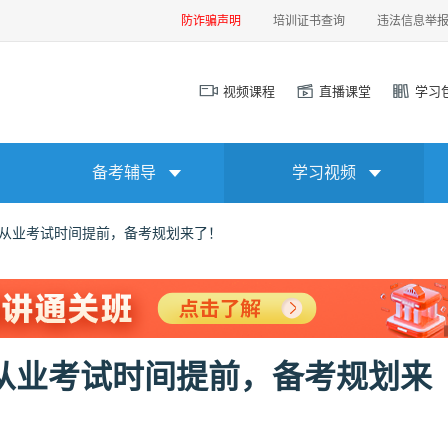
防诈骗声明
培训证书查询
违法信息举
视频课程
直播课堂
学习
备考辅导
学习视频
行从业考试时间提前，备考规划来了！
行从业考试时间提前，备考规划来