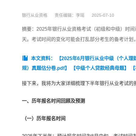
银行从业资格
责任编辑：李瑶
2025-07-10
摘要：​2025年银行从业资格考试（初级和中级）时间
天。考试时间的变化可能会打乱部分考生的备考计划
本文资料：
【2025年6月银行从业中级（个人理财
规）真题估分卷.pdf】
【中级个人贷款经典母题】
【
接下来，我将为大家详细梳理下半年银行从业考试的
一、历年报名时间回顾及预测
（一）历年报名时间