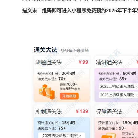
描文末二维码即可进入小程序免费预约2025年下半