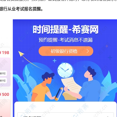
年银行从业考试报名提醒。