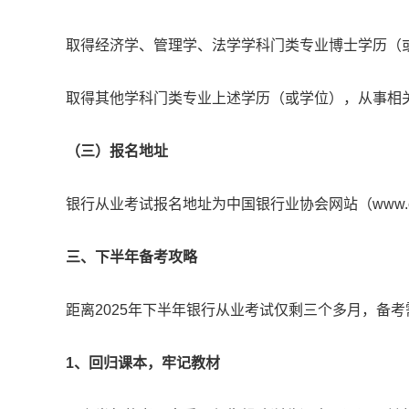
取得经济学、管理学、法学学科门类专业博士学历（
取得其他学科门类专业上述学历（或学位），从事相
（三）报名地址
银行从业考试报名地址为中国银行业协会网站（www.chin
三、下半年备考攻略
距离2025年下半年银行从业考试仅剩三个多月，备
1、回归课本，牢记教材