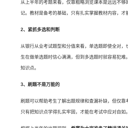
从上半年的考题来看，仅靠粗略浏览课本是远远不够
记。教材是备考的基础，只有扎实掌握教材内容，才
2、紧抓多选和判断
从银行从业考试题型和分值来看，单选题即使全对，
生在做单选题时信心满满，但到多选题时就容易犯难
知识点。
3、刷题不是万能的
刷题可以帮助考生了解出题规律和查漏补缺，但仅靠
只有把知识点学得扎实牢固，才能在考试中应对自如