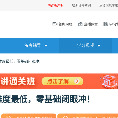
防诈骗声明
培训证书查询
违法信息举
视频课程
直播课堂
学习
备考辅导
学习视频
难度最低，零基础闭眼冲！
难度最低，零基础闭眼冲！