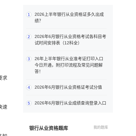
2026上半年银行从业资格证多久出成
1
绩？
2026年6月银行从业资格考试各科目考
2
试时间安排表（12科全）
26年上半年银行从业准考证打印入口
3
今日开通，附打印流程及常见问题解
答！
要求
2026年6月银行从业资格证考试分值
4
2026年6月银行从业成绩查询登录入口
5
快速
我的题库
银行从业资格题库