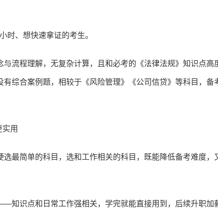
2小时、想快速拿证的考生。
念与流程理解，无复杂计算，且和必考的《法律法规》知识点高
没有综合案例题，相较于《风险管理》《公司信贷》等科目，备
更实用
硬选最简单的科目，选和工作相关的科目，既能降低备考难度，
——知识点和日常工作强相关，学完就能直接用到，后续升职加