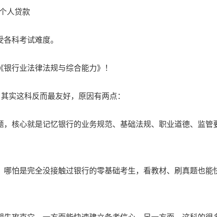
个人贷款
受各科考试难度。
《银行业法律法规与综合能力》！
，其实这科反而最友好，原因有两点：
题，核心就是记忆银行的业务规范、基础法规、职业道德、监管
，哪怕是完全没接触过银行的零基础考生，看教材、刷真题也能