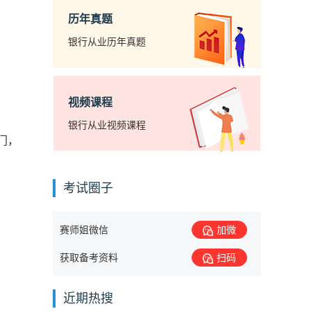
历年真题
银行从业历年真题
视频课程
银行从业视频课程
门，
考试圈子
赛师姐微信
加微
获取备考资料
扫码
近期热搜