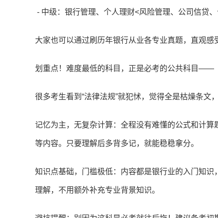
-
中级：银行管理、个人理财<风险管理、公司信贷、
大家也可以通过刷历年银行从业各专业真题，直观感
划重点！难度最低的科目，正是必考的公共科目——
很多考生看到“法律法规”就犯怵，觉得全是枯燥条文
记忆为主，无复杂计算：全程没有难懂的公式和计算
等内容。只要理解后多背多记，就能稳稳拿分。
知识点基础，门槛极低：内容都是银行业的入门知识
理解，不用额外补充专业背景知识。