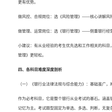
更有优势。
做风控、合规岗位：选《风险管理》——核心讲解风
做管理、运营岗位：选《银行管理》——侧重银行经
小建议：有从业经验的考生优先选和工作相关的科目
管理》更轻松。
四、各科目难度深度剖析
（一）《银行业法律法规与综合能力》：基础虽广，
作为必考科目，它是整个银行从业考试的基石。涵盖
记忆为主。考试题型固定为单选、多选、判断，无复