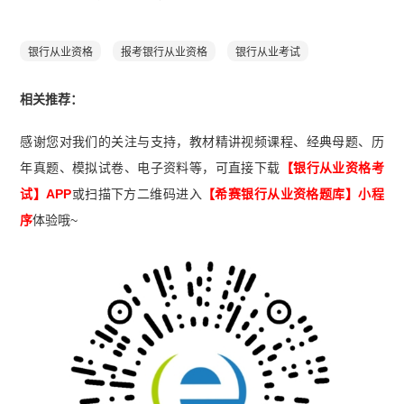
银行从业资格
报考银行从业资格
银行从业考试
相关推荐：
感谢您对我们的关注与支持，教材精讲视频课程、经典母题、历
年真题、模拟试卷、电子资料等，可直接下载
【银行从业资格考
试】APP
或扫描下方二维码进入
【希赛
银行从业资格题库
】小程
序
体验哦~