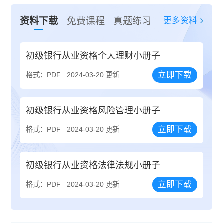
更多资料
资料下载
免费课程
真题练习
初级银行从业资格个人理财小册子
立即下载
格式：PDF
2024-03-20 更新
初级银行从业资格风险管理小册子
立即下载
格式：PDF
2024-03-20 更新
初级银行从业资格法律法规小册子
立即下载
格式：PDF
2024-03-20 更新