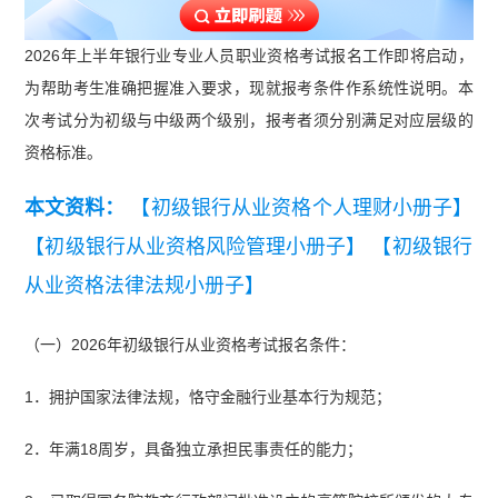
2026年上半年银行业专业人员职业资格考试报名工作即将启动，
为帮助考生准确把握准入要求，现就报考条件作系统性说明。本
次考试分为初级与中级两个级别，报考者须分别满足对应层级的
资格标准。
本文资料：
【初级银行从业资格个人理财小册子】
【初级银行从业资格风险管理小册子】
【初级银行
从业资格法律法规小册子】
（一）2026年初级银行从业资格考试报名条件：
1．拥护国家法律法规，恪守金融行业基本行为规范；
2．年满18周岁，具备独立承担民事责任的能力；