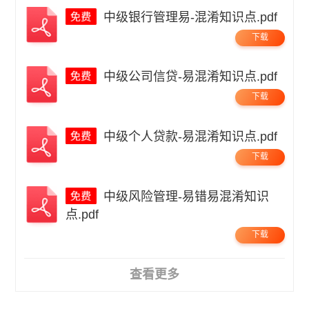
中级银行管理易-混淆知识点.pdf
下载
中级公司信贷-易混淆知识点.pdf
下载
中级个人贷款-易混淆知识点.pdf
下载
中级风险管理-易错易混淆知识
点.pdf
下载
查看更多