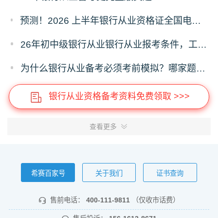
预测！2026 上半年银行从业资格证全国电子证书什么时候开通下载？
26年初中级银行从业银行从业报考条件，工作年限有没有要求？
为什么银行从业备考必须考前模拟？哪家题库可机考模拟呢？
银行从业资格备考资料免费领取 >>>
查看更多
希赛百家号
关于我们
证书查询
售前电话：
400-111-9811
（仅收市话费）