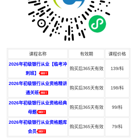
课程名称
有效期
课程价格
2026年初级银行从业【临考冲
购买后365天有效
139/科
刺班】
2026年初级银行从业资格精讲
购买后365天有效
198/科
通关班
2026年初级银行从业资格经典
购买后365天有效
99/科
母题
2026年初级银行从业资格题库
购买后365天有效
79/科
会员