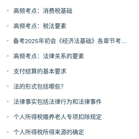
高频考点：消费税基础
高频考点：税法要素
备考2025年初会《经济法基础》各章节考试地位要提前了解
高频考点：法律关系的要素
支付结算的基本要求
法的形式包括哪些？
法律事实包括法律行为和法律事件
个人所得税赡养老人专项扣除规定
个人所得税所得来源的确定