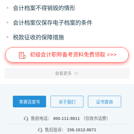
会计档案不得销毁的情形
会计档案仅保存电子档案的条件
税款征收的保障措施
初级会计职称备考资料免费领取 >>>
查看更多
希赛百家号
关于我们
证书查询
售前电话：
400-111-9811
（仅收市话费）
售后投诉：
156-1612-8671