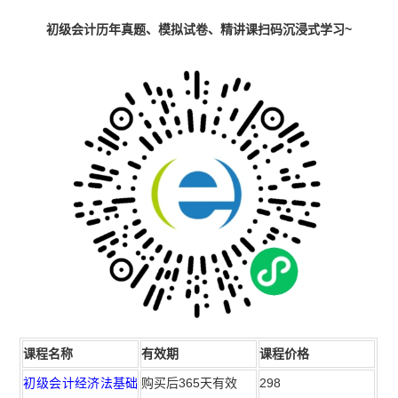
初级会计历年真题、模拟试卷、精讲课扫码沉浸式学习~
课程名称
有效期
课程价格
初级会计经济法基础
购买后365天有效
298