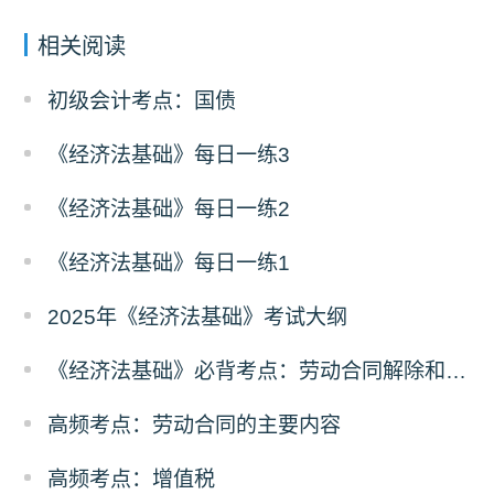
相关阅读
初级会计考点：国债
《经济法基础》每日一练3
《经济法基础》每日一练2
《经济法基础》每日一练1
2025年《经济法基础》考试大纲
《经济法基础》必背考点：劳动合同解除和终止
高频考点：劳动合同的主要内容
高频考点：增值税