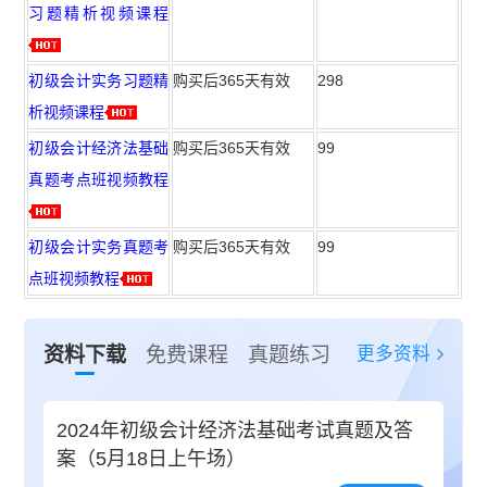
习题精析视频课程
初级会计实务习题精
购买后365天有效
298
析视频课程
初级会计经济法基础
购买后365天有效
99
真题考点班视频教程
初级会计实务真题考
购买后365天有效
99
点班视频教程
更多资料
资料下载
免费课程
真题练习
2024年初级会计经济法基础考试真题及答
案（5月18日上午场）