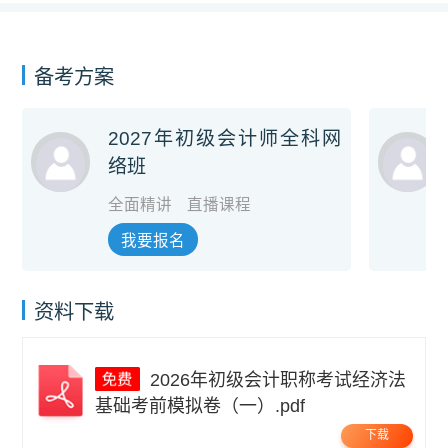
备考方案
2027年初级会计师全科网
络班
全面精讲
直播课程
我要报名
资料下载
2026年初级会计职称考试经济法
基础考前模拟卷（一）.pdf
下载