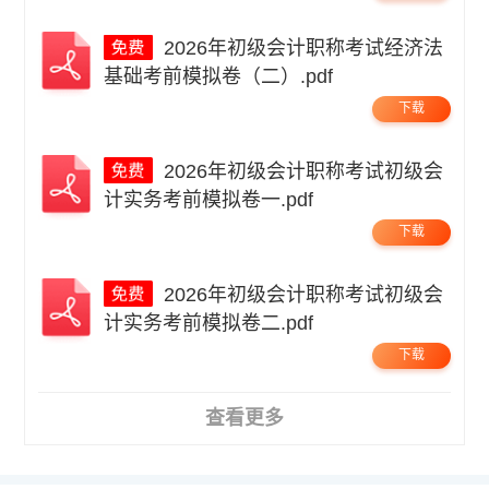
2026年初级会计职称考试经济法
基础考前模拟卷（二）.pdf
下载
2026年初级会计职称考试初级会
计实务考前模拟卷一.pdf
下载
2026年初级会计职称考试初级会
计实务考前模拟卷二.pdf
下载
查看更多